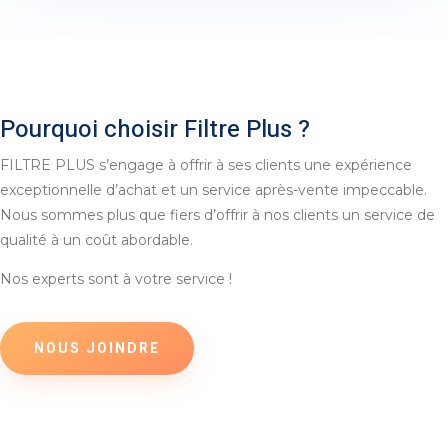
Pourquoi choisir Filtre Plus ?
FILTRE PLUS s’engage à offrir à ses clients une expérience
exceptionnelle d’achat et un service après-vente impeccable.
Nous sommes plus que fiers d’offrir à nos clients un service de
qualité à un coût abordable.
Nos experts sont à votre service !
NOUS JOINDRE