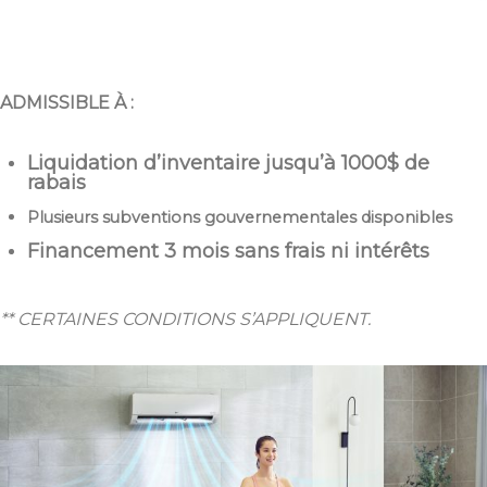
ADMISSIBLE À :
Liquidation d’inventaire jusqu’à 1000$ de
rabais
Plusieurs subventions gouvernementales disponibles
Financement 3 mois sans frais ni intérêts
** CERTAINES CONDITIONS S’APPLIQUENT.