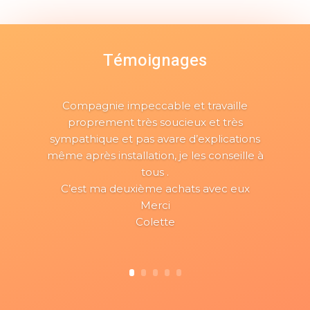
Témoignages
Compagnie impeccable et travaille
proprement très soucieux et très
sympathique et pas avare d’explications
même après installation, je les conseille à
tous .
C’est ma deuxième achats avec eux
Merci
Colette