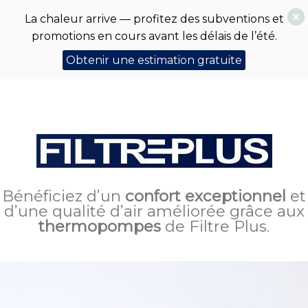
La chaleur arrive — profitez des subventions et
promotions en cours avant les délais de l’été.
Obtenir une estimation gratuite
Bénéficiez d’un
confort
exceptionnel
et
d’une qualité d’air améliorée grâce aux
thermopompes
de Filtre Plus.