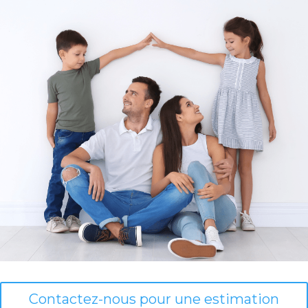
Contactez-nous pour une estimation