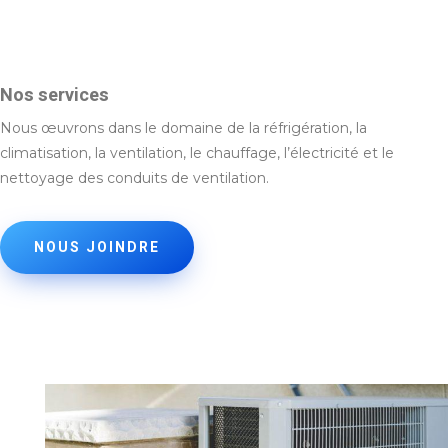
Nos services
Nous œuvrons dans le domaine de la réfrigération, la
climatisation, la ventilation, le chauffage, l’électricité et le
nettoyage des conduits de ventilation.
NOUS JOINDRE