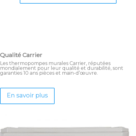
Qualité Carrier
Les thermopompes murales Carrier, réputées
mondialement pour leur qualité et durabilité, sont
garanties 10 ans pièces et main-d’œuvre.
En savoir plus