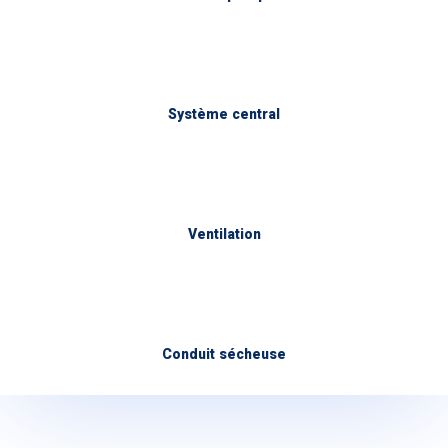
Système central
Ventilation
Conduit sécheuse