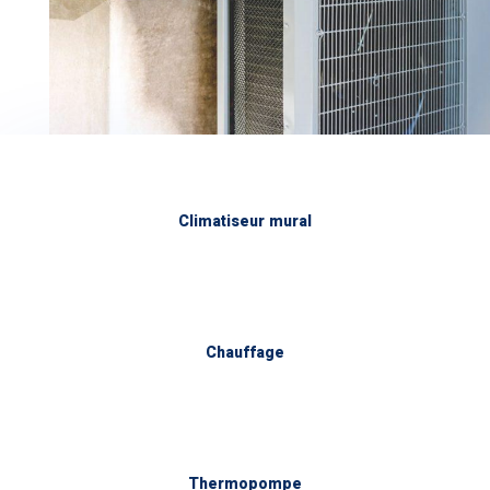
Climatiseur mural
Chauffage
Thermopompe