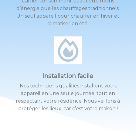
Carrier consomment beaucoup moins
d’énergie que les chauffages traditionnels.
Un seul appareil pour chauffer en hiver et
climatiser en été.
Installation facile
Nos techniciens qualifiés installent votre
appareil en une seule journée, tout en
respectant votre résidence. Nous veillons à
protéger les lieux, car c’est votre maison !