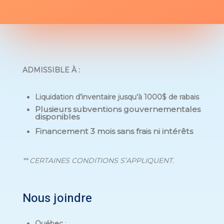
ADMISSIBLE À :
Liquidation d’inventaire jusqu’à 1000$ de rabais
Plusieurs subventions gouvernementales
disponibles
Financement 3 mois sans frais ni intérêts
** CERTAINES CONDITIONS S’APPLIQUENT.
Nous joindre
Québec
: