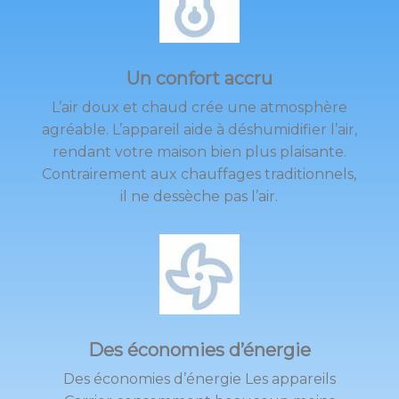
Un confort accru
L’air doux et chaud crée une atmosphère
agréable. L’appareil aide à déshumidifier l’air,
rendant votre maison bien plus plaisante.
Contrairement aux chauffages traditionnels,
il ne dessèche pas l’air.
Des économies d’énergie
Des économies d’énergie Les appareils