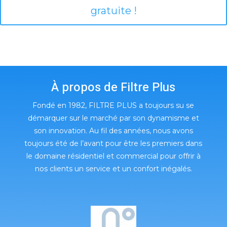
gratuite !
À propos de Filtre Plus
Fondé en 1982, FILTRE PLUS a toujours su se
démarquer sur le marché par son dynamisme et
son innovation. Au fil des années, nous avons
toujours été de l’avant pour être les premiers dans
le domaine résidentiel et commercial pour offrir à
nos clients un service et un confort inégalés.