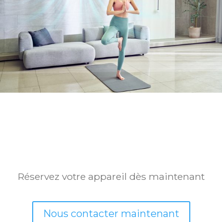
Réservez votre appareil dès maintenant
Nous contacter maintenant