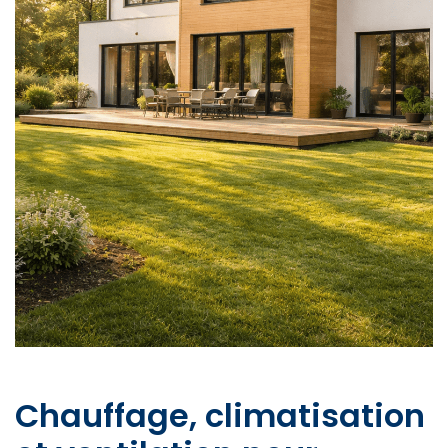
Chauffage, climatisation