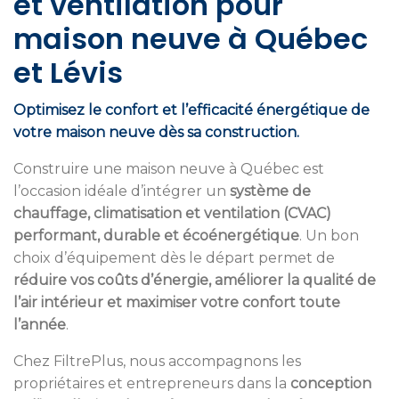
et ventilation pour
maison neuve à Québec
et Lévis
Optimisez le confort et l’efficacité énergétique de
votre maison neuve dès sa construction.
Construire une maison neuve à Québec est
l’occasion idéale d’intégrer un
système de
chauffage, climatisation et ventilation (CVAC)
performant, durable et écoénergétique
. Un bon
choix d’équipement dès le départ permet de
réduire vos coûts d’énergie, améliorer la qualité de
l’air intérieur et maximiser votre confort toute
l’année
.
Chez FiltrePlus, nous accompagnons les
propriétaires et entrepreneurs dans la
conception