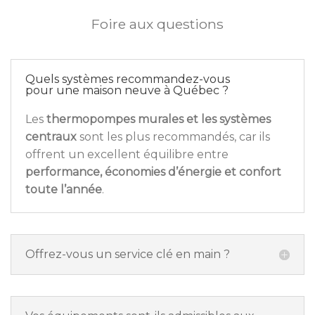
Foire aux questions
Quels systèmes recommandez-vous
pour une maison neuve à Québec ?
Les
thermopompes murales et les systèmes
centraux
sont les plus recommandés, car ils
offrent un excellent équilibre entre
performance, économies d’énergie et confort
toute l’année
.
Offrez-vous un service clé en main ?