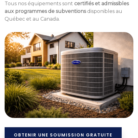
Tous nos équipements sont
certifiés et admissibles
aux programmes de subventions
disponibles au
Québec et au Canada.
OBTENIR UNE SOUMISSION GRATUITE