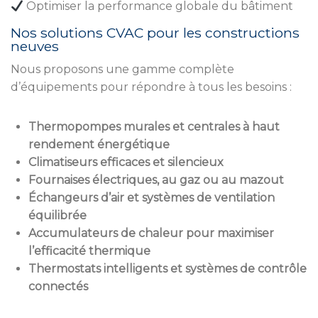
Optimiser la performance globale du bâtiment
Nos solutions CVAC pour les constructions
neuves
Nous proposons une gamme complète
d’équipements pour répondre à tous les besoins :
Thermopompes murales et centrales à haut
rendement énergétique
Climatiseurs efficaces et silencieux
Fournaises électriques, au gaz ou au mazout
Échangeurs d’air et systèmes de ventilation
équilibrée
Accumulateurs de chaleur pour maximiser
l’efficacité thermique
Thermostats intelligents et systèmes de contrôle
connectés