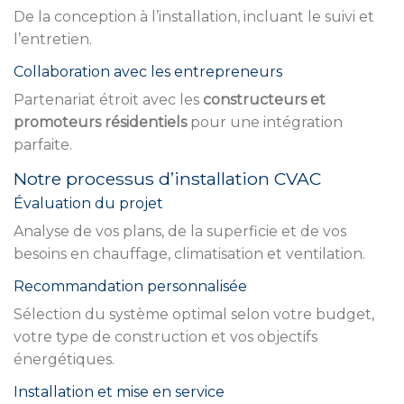
De la conception à l’installation, incluant le suivi et
l’entretien.
Collaboration avec les entrepreneurs
Partenariat étroit avec les
constructeurs et
promoteurs résidentiels
pour une intégration
parfaite.
Notre processus d’installation CVAC
Évaluation du projet
Analyse de vos plans, de la superficie et de vos
besoins en chauffage, climatisation et ventilation.
Recommandation personnalisée
Sélection du système optimal selon votre budget,
votre type de construction et vos objectifs
énergétiques.
Installation et mise en service