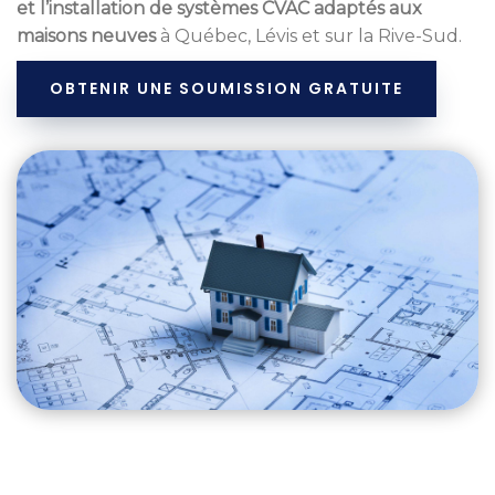
et l’installation de systèmes CVAC adaptés aux
maisons neuves
à Québec, Lévis et sur la Rive-Sud.
OBTENIR UNE SOUMISSION GRATUITE