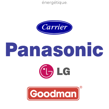
énergétique.