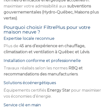
normes d’efficacité énergétique actuelles
et
maximiser votre admissibilité aux
subventions
gouvernementales (Hydro-Québec, Maisons plus
vertes)
.
Pourquoi choisir FiltrePlus pour votre
maison neuve ?
Expertise locale reconnue
Plus de
45 ans d’expérience en chauffage,
climatisation et ventilation à Québec et Lévis
.
Installation conforme et professionnelle
Travaux réalisés selon les normes
RBQ et
recommandations des manufacturiers
.
Solutions écoénergétiques
Équipements certifiés
Energy Star
pour maximiser
vos économies d’énergie.
Service clé en main