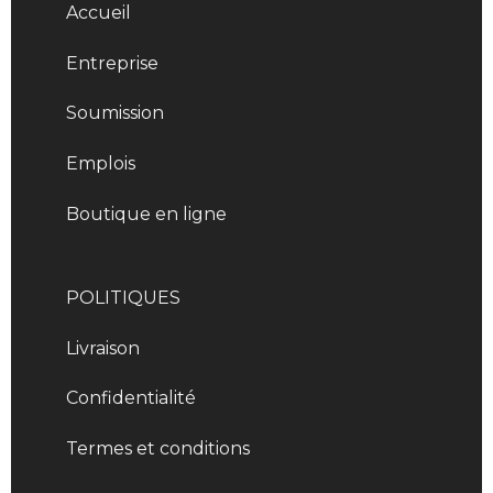
Accueil
Entreprise
Soumission
Emplois
Boutique en ligne
POLITIQUES
Livraison
Confidentialité
Termes et conditions