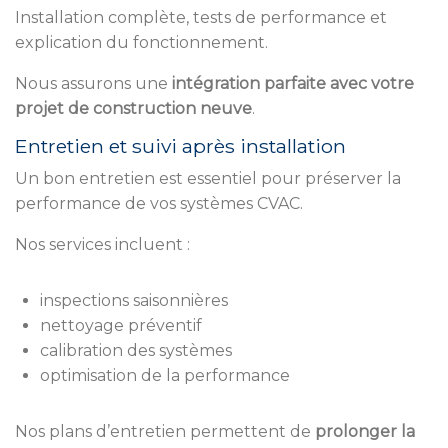
Installation complète, tests de performance et
explication du fonctionnement.
Nous assurons une
intégration parfaite avec votre
projet de construction neuve
.
Entretien et suivi après installation
Un bon entretien est essentiel pour préserver la
performance de vos systèmes CVAC.
Nos services incluent :
inspections saisonnières
nettoyage préventif
calibration des systèmes
optimisation de la performance
Nos plans d’entretien permettent de
prolonger la