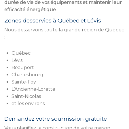
durée de vie de vos équipements et maintenir leur
efficacité énergétique
.
Zones desservies à Québec et Lévis
Nous desservons toute la grande région de Québec
:
Québec
Lévis
Beauport
Charlesbourg
Sainte-Foy
L’Ancienne-Lorette
Saint-Nicolas
et les environs
Demandez votre soumission gratuite
Vous planifiez la construction de votre maison