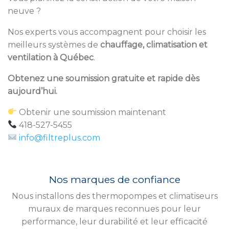
neuve ?
Nos experts vous accompagnent pour choisir les
meilleurs systèmes de
chauffage, climatisation et
ventilation à Québec
.
Obtenez une soumission gratuite et rapide dès
aujourd’hui.
Obtenir une soumission maintenant
418-527-5455
info@filtreplus.com
Nos marques de confiance
Nous installons des thermopompes et climatiseurs
muraux de marques reconnues pour leur
performance, leur durabilité et leur efficacité