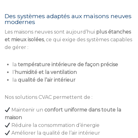
Des systèmes adaptés aux maisons neuves
modernes
Les maisons neuves sont aujourd’hui
plus étanches
et mieux isolées
, ce qui exige des systèmes capables
de gérer :
la
température intérieure de façon précise
l’
humidité et la ventilation
la
qualité de l’air intérieur
Nos solutions CVAC permettent de :
Maintenir un
confort uniforme dans toute la
maison
Réduire la consommation d’énergie
Améliorer la qualité de l’air intérieur