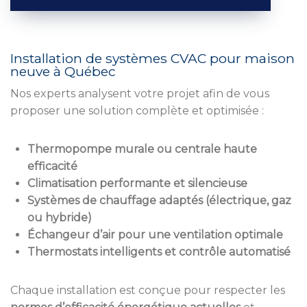
Installation de systèmes CVAC pour maison
neuve à Québec
Nos experts analysent votre projet afin de vous
proposer une solution complète et optimisée :
Thermopompe murale ou centrale haute
efficacité
Climatisation performante et silencieuse
Systèmes de chauffage adaptés (électrique, gaz
ou hybride)
Échangeur d’air pour une ventilation optimale
Thermostats intelligents et contrôle automatisé
Chaque installation est conçue pour respecter les