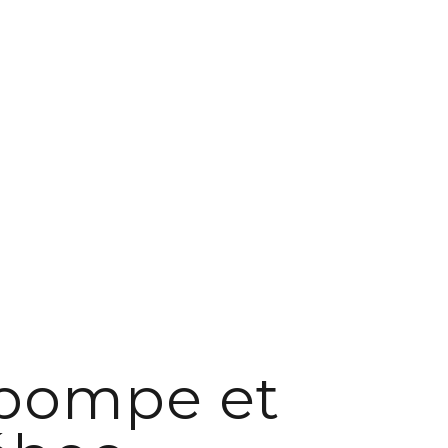
opompe et