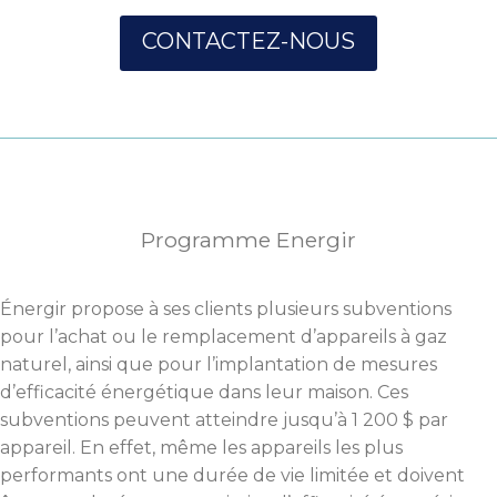
CONTACTEZ-NOUS
Programme Energir
Énergir propose à ses clients plusieurs subventions
pour l’achat ou le remplacement d’appareils à gaz
naturel, ainsi que pour l’implantation de mesures
d’efficacité énergétique dans leur maison. Ces
subventions peuvent atteindre jusqu’à 1 200 $ par
appareil. En effet, même les appareils les plus
performants ont une durée de vie limitée et doivent