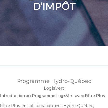
D’IMPÔT
Programme Hydro-Québec
LogisVert
Introduction au Programme LogisVert avec Filtre Plus
Filtre Plus, en collaboration avec Hydro-Québec,