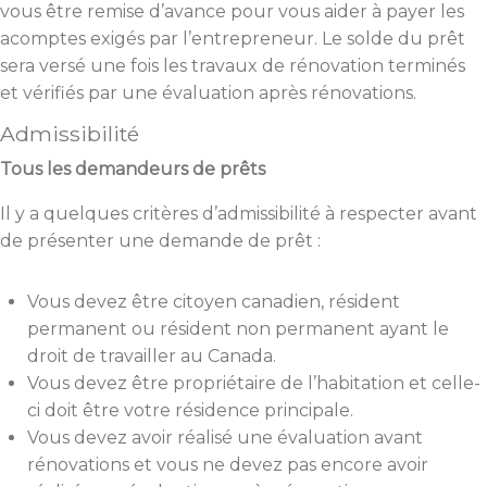
vous être remise d’avance pour vous aider à payer les
acomptes exigés par l’entrepreneur. Le solde du prêt
sera versé une fois les travaux de rénovation terminés
et vérifiés par une évaluation après rénovations.
Admissibilité
Tous les demandeurs de prêts
Il y a quelques critères d’admissibilité à respecter avant
de présenter une demande de prêt :
Vous devez être citoyen canadien, résident
permanent ou résident non permanent ayant le
droit de travailler au Canada.
Vous devez être propriétaire de l’habitation et celle-
ci doit être votre résidence principale.
Vous devez avoir réalisé une évaluation avant
rénovations et vous ne devez pas encore avoir