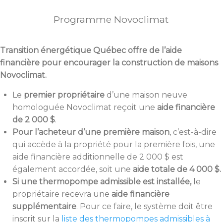
Programme Novoclimat
Transition énergétique Québec offre de l’aide
financière pour encourager la construction de maisons
Novoclimat.
Le
premier propriétaire
d’une maison neuve
homologuée Novoclimat reçoit une
aide financière
de 2 000 $
.
Pour l’acheteur d’une première maison
, c’est-à-dire
qui accède à la propriété pour la première fois, une
aide financière additionnelle de 2 000 $ est
également accordée, soit une
aide totale de 4 000 $.
Si une thermopompe admissible est installée,
le
propriétaire recevra une
aide financière
supplémentaire
. Pour ce faire, le système doit être
inscrit sur la
liste des thermopompes admissibles à