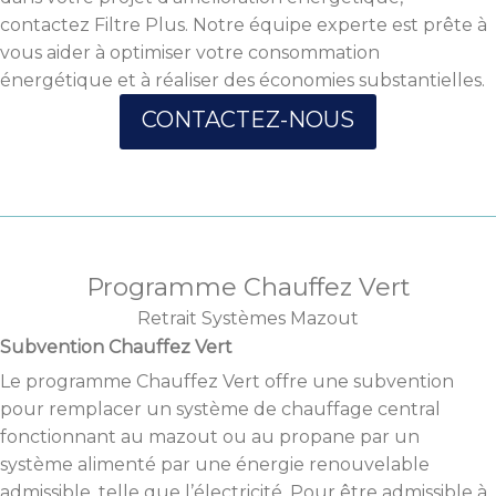
contactez Filtre Plus. Notre équipe experte est prête à
vous aider à optimiser votre consommation
énergétique et à réaliser des économies substantielles.
CONTACTEZ-NOUS
Programme Chauffez Vert
Retrait Systèmes Mazout
Subvention Chauffez Vert
Le programme Chauffez Vert offre une subvention
pour remplacer un système de chauffage central
fonctionnant au mazout ou au propane par un
système alimenté par une énergie renouvelable
admissible, telle que l’électricité. Pour être admissible à