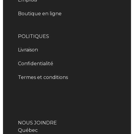
Boutique en ligne
POLITIQUES
Livraison
Confidentialité
Termes et conditions
NOUS JOINDRE
Québec