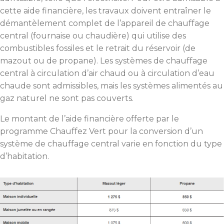
cette aide financière, les travaux doivent entraîner le
démantèlement complet de l’appareil de chauffage
central (fournaise ou chaudière) qui utilise des
combustibles fossiles et le retrait du réservoir (de
mazout ou de propane). Les systèmes de chauffage
central à circulation d’air chaud ou à circulation d’eau
chaude sont admissibles, mais les systèmes alimentés au
gaz naturel ne sont pas couverts.
Le montant de l’aide financière offerte par le
programme Chauffez Vert pour la conversion d’un
système de chauffage central varie en fonction du type
d’habitation.