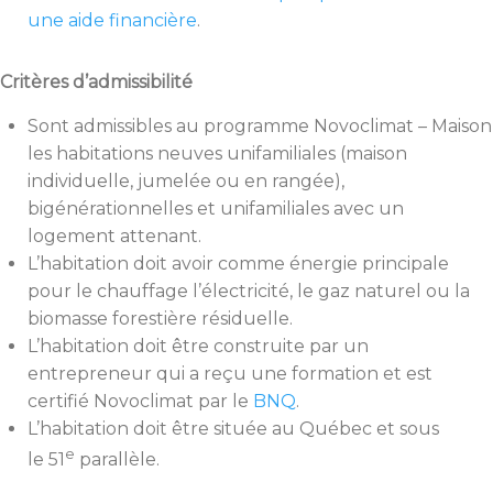
une aide financière
.
Critères d’admissibilité
Sont admissibles au programme Novoclimat – Maison
les habitations neuves unifamiliales (maison
individuelle, jumelée ou en rangée),
bigénérationnelles et unifamiliales avec un
logement attenant.
L’habitation doit avoir comme énergie principale
pour le chauffage l’électricité, le gaz naturel ou la
biomasse forestière résiduelle.
L’habitation doit être construite par un
entrepreneur qui a reçu une formation et est
certifié Novoclimat par le
BNQ
.
L’habitation doit être située au Québec et sous
e
le 51
parallèle.