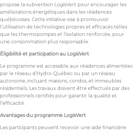
propose la subvention LogisVert pour encourager les
améliorations énergétiques dans les résidences
québécoises. Cette initiative vise à promouvoir
l’utilisation de technologies propres et efficaces telles
que les thermopompes et l’isolation renforcée, pour
une consommation plus responsable.
Éligibilité et participation au LogisVert
Le programme est accessible aux résidences alimentées
par le réseau d’Hydro-Québec ou par un réseau
autonome, incluant maisons, condos, et immeubles
résidentiels. Les travaux doivent être effectués par des
professionnels certifiés pour garantir la qualité et
l’efficacité.
Avantages du programme LogisVert
Les participants peuvent recevoir une aide financière