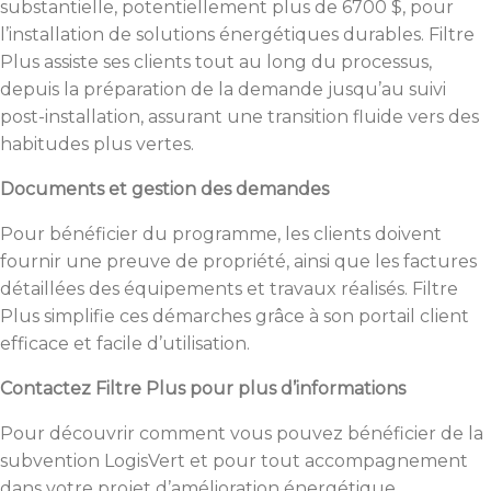
substantielle, potentiellement plus de 6700 $, pour
l’installation de solutions énergétiques durables. Filtre
Plus assiste ses clients tout au long du processus,
depuis la préparation de la demande jusqu’au suivi
post-installation, assurant une transition fluide vers des
habitudes plus vertes.
Documents et gestion des demandes
Pour bénéficier du programme, les clients doivent
fournir une preuve de propriété, ainsi que les factures
détaillées des équipements et travaux réalisés. Filtre
Plus simplifie ces démarches grâce à son portail client
efficace et facile d’utilisation.
Contactez Filtre Plus pour plus d’informations
Pour découvrir comment vous pouvez bénéficier de la
subvention LogisVert et pour tout accompagnement
dans votre projet d’amélioration énergétique,