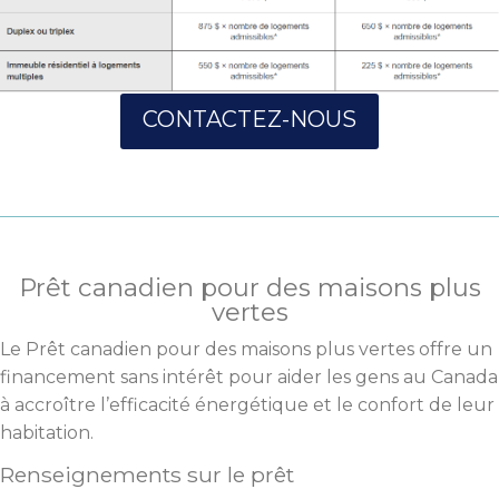
CONTACTEZ-NOUS
Prêt canadien pour des maisons plus
vertes
Le Prêt canadien pour des maisons plus vertes offre un
financement sans intérêt pour aider les gens au Canada
à accroître l’efficacité énergétique et le confort de leur
habitation.
Renseignements sur le prêt