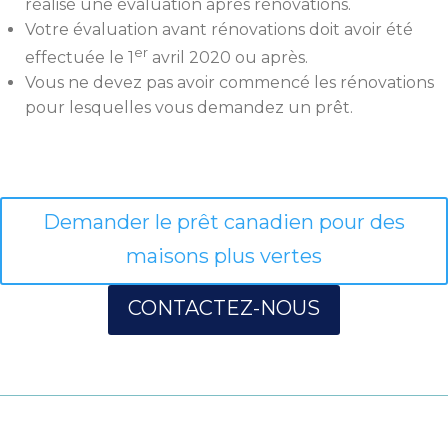
réalisé une évaluation après rénovations.
Votre évaluation avant rénovations doit avoir été
er
effectuée le 1
avril 2020 ou après.
Vous ne devez pas avoir commencé les rénovations
pour lesquelles vous demandez un prêt.
Demander le prêt canadien pour des
maisons plus vertes
CONTACTEZ-NOUS