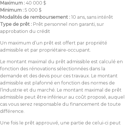
Maximum :
40 000 $
Minimum :
5 000 $
Modalités de remboursement :
10 ans, sans intérêt
Type de prêt :
Prêt personnel non garanti, sur
approbation du crédit
Un maximum d’un prêt est offert par propriété
admissible et par propriétaire-occupant.
Le montant maximal du prêt admissible est calculé en
fonction des rénovations sélectionnées dans la
demande et des devis pour ces travaux. Le montant
admissible est plafonné en fonction des normes de
l’industrie et du marché. Le montant maximal de prêt
admissible peut être inférieur au coût proposé, auquel
cas vous serez responsable du financement de toute
différence.
Une fois le prêt approuvé, une partie de celui-ci peut