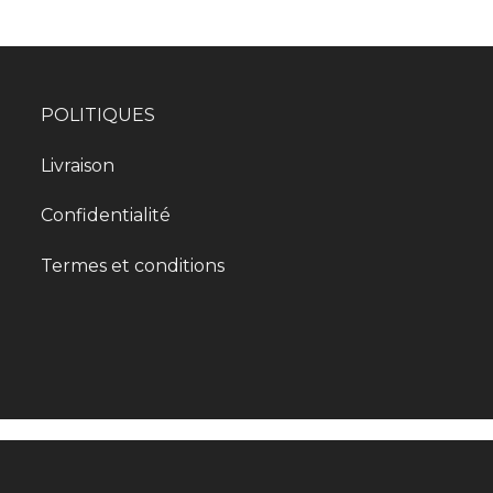
POLITIQUES
Livraison
Confidentialité
Termes et conditions