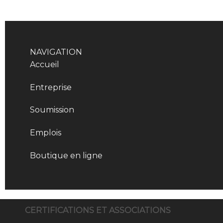
NAVIGATION
Accueil
Entreprise
Soumission
Emplois
Boutique en ligne
CERTIFICATIONS ET ASSOCIATIONS