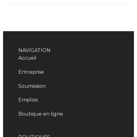
NAVIGATION
Accueil
Entreprise
Soumission
Emplois
Boutique en ligne