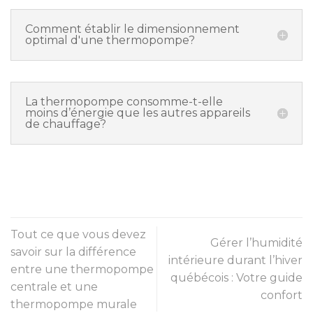
Comment établir le dimensionnement
optimal d'une thermopompe?
La thermopompe consomme-t-elle
moins d’énergie que les autres appareils
de chauffage?
Tout ce que vous devez
Gérer l’humidité
savoir sur la différence
intérieure durant l’hiver
entre une thermopompe
québécois : Votre guide
centrale et une
confort
thermopompe murale