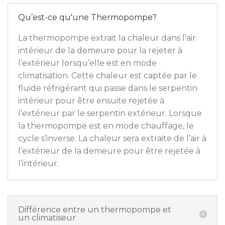
Qu’est-ce qu'une Thermopompe?
La thermopompe extrait la chaleur dans l’air
intérieur de la demeure pour la rejeter à
l’extérieur lorsqu’elle est en mode
climatisation. Cette chaleur est captée par le
fluide réfrigérant qui passe dans le serpentin
intérieur pour être ensuite rejetée à
l’extérieur par le serpentin extérieur. Lorsque
la thermopompe est en mode chauffage, le
cycle s’inverse. La chaleur sera extraite de l’air à
l’extérieur de la demeure pour être rejetée à
l’intérieur.
Différence entre un thermopompe et
un climatiseur