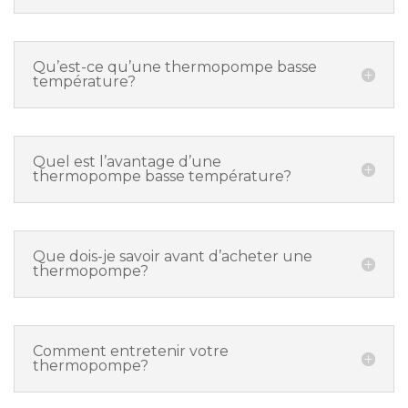
Qu’est-ce qu’une thermopompe basse
température?
Quel est l’avantage d’une
thermopompe basse température?
Que dois-je savoir avant d’acheter une
thermopompe?
Comment entretenir votre
thermopompe?