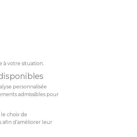
à votre situation.
disponibles
alyse personnalisée
pements admissibles pour
le choix de
afin d’améliorer leur