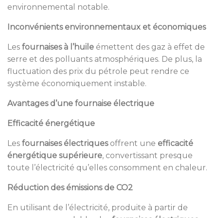
environnemental notable.
Inconvénients environnementaux et économiques
Les
fournaises à l’huile
émettent des gaz à effet de
serre et des polluants atmosphériques. De plus, la
fluctuation des prix du pétrole peut rendre ce
système économiquement instable.
Avantages d’une fournaise électrique
Efficacité énergétique
Les
fournaises électriques
offrent une
efficacité
énergétique supérieure
, convertissant presque
toute l’électricité qu’elles consomment en chaleur.
Réduction des émissions de CO2
En utilisant de l’électricité, produite à partir de