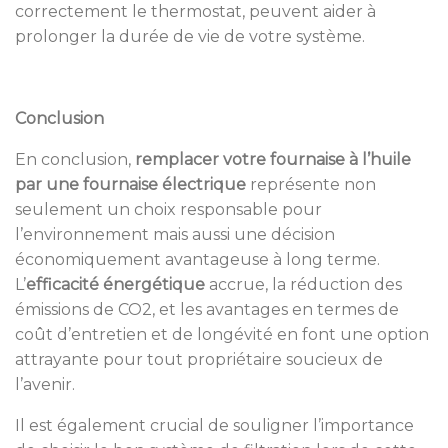
correctement le thermostat, peuvent aider à
prolonger la durée de vie de votre système.
Conclusion
En conclusion,
remplacer votre fournaise à l’huile
par une fournaise électrique
représente non
seulement un choix responsable pour
l’environnement mais aussi une décision
économiquement avantageuse à long terme.
L’
efficacité énergétique
accrue, la réduction des
émissions de CO2, et les avantages en termes de
coût d’entretien et de longévité en font une option
attrayante pour tout propriétaire soucieux de
l’avenir.
Il est également crucial de souligner l’importance