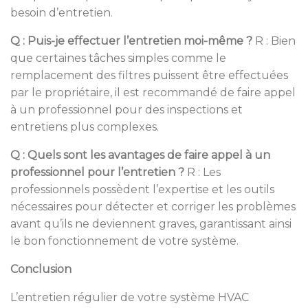
besoin d’entretien.
Q : Puis-je effectuer l’entretien moi-même ?
R : Bien
que certaines tâches simples comme le
remplacement des filtres puissent être effectuées
par le propriétaire, il est recommandé de faire appel
à un professionnel pour des inspections et
entretiens plus complexes.
Q : Quels sont les avantages de faire appel à un
professionnel pour l’entretien ?
R : Les
professionnels possèdent l’expertise et les outils
nécessaires pour détecter et corriger les problèmes
avant qu’ils ne deviennent graves, garantissant ainsi
le bon fonctionnement de votre système.
Conclusion
L’entretien régulier de votre système HVAC