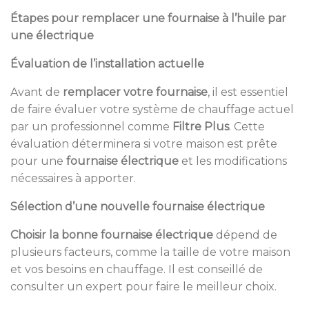
Étapes pour remplacer une fournaise à l’huile par
une électrique
Évaluation de l’installation actuelle
Avant de
remplacer votre fournaise
, il est essentiel
de faire évaluer votre système de chauffage actuel
par un professionnel comme
Filtre Plus
. Cette
évaluation déterminera si votre maison est prête
pour une
fournaise électrique
et les modifications
nécessaires à apporter.
Sélection d’une nouvelle fournaise électrique
Choisir la bonne fournaise électrique
dépend de
plusieurs facteurs, comme la taille de votre maison
et vos besoins en chauffage. Il est conseillé de
consulter un expert pour faire le meilleur choix.