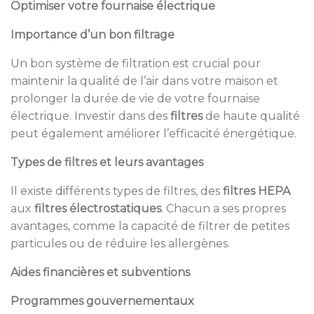
Optimiser votre fournaise électrique
Importance d’un bon filtrage
Un bon système de filtration est crucial pour
maintenir la qualité de l’air dans votre maison et
prolonger la durée de vie de votre fournaise
électrique. Investir dans des
filtres
de haute qualité
peut également améliorer l’efficacité énergétique.
Types de filtres et leurs avantages
Il existe différents types de filtres, des
filtres HEPA
aux
filtres électrostatiques
. Chacun a ses propres
avantages, comme la capacité de filtrer de petites
particules ou de réduire les allergènes.
Aides financières et subventions
Programmes gouvernementaux