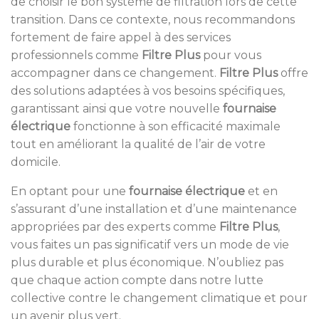
de choisir le bon système de filtration lors de cette
transition. Dans ce contexte, nous recommandons
fortement de faire appel à des services
professionnels comme
Filtre Plus
pour vous
accompagner dans ce changement.
Filtre Plus
offre
des solutions adaptées à vos besoins spécifiques,
garantissant ainsi que votre nouvelle
fournaise
électrique
fonctionne à son efficacité maximale
tout en améliorant la qualité de l’air de votre
domicile.
En optant pour une
fournaise électrique
et en
s’assurant d’une installation et d’une maintenance
appropriées par des experts comme
Filtre Plus
,
vous faites un pas significatif vers un mode de vie
plus durable et plus économique. N’oubliez pas
que chaque action compte dans notre lutte
collective contre le changement climatique et pour
un avenir plus vert.