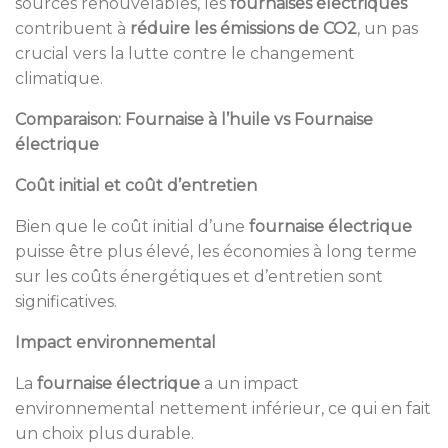
sources renouvelables, les
fournaises électriques
contribuent à
réduire les émissions de CO2
, un pas
crucial vers la lutte contre le changement
climatique.
Comparaison: Fournaise à l’huile vs Fournaise
électrique
Coût initial et coût d’entretien
Bien que le coût initial d’une
fournaise électrique
puisse être plus élevé, les économies à long terme
sur les coûts énergétiques et d’entretien sont
significatives.
Impact environnemental
La
fournaise électrique
a un impact
environnemental nettement inférieur, ce qui en fait
un choix plus durable.