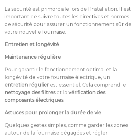
La sécurité est primordiale lors de l’installation. Il est
important de suivre toutes les directives et normes
de sécurité pour assurer un fonctionnement sûr de
votre nouvelle fournaise.
Entretien et longévité
Maintenance régulière
Pour garantir le fonctionnement optimal et la
longévité de votre fournaise électrique, un
entretien régulier
est essentiel. Cela comprend le
nettoyage des filtres
et la
vérification des
composants électriques
.
Astuces pour prolonger la durée de vie
Quelques gestes simples, comme garder les zones
autour de la fournaise dégagées et régler