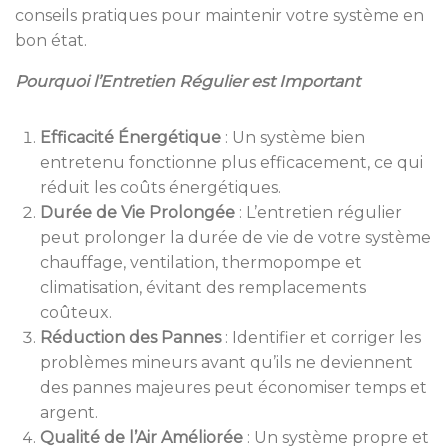
conseils pratiques pour maintenir votre système en
bon état.
Pourquoi l’Entretien Régulier est Important
Efficacité Énergétique
:
Un système bien
entretenu fonctionne plus efficacement, ce qui
réduit les coûts énergétiques.
Durée de Vie Prolongée
:
L’entretien régulier
peut prolonger la durée de vie de votre système
chauffage, ventilation, thermopompe et
climatisation, évitant des remplacements
coûteux.
Réduction des Pannes
:
Identifier et corriger les
problèmes mineurs avant qu’ils ne deviennent
des pannes majeures peut économiser temps et
argent.
Qualité de l’Air Améliorée
:
Un système propre et