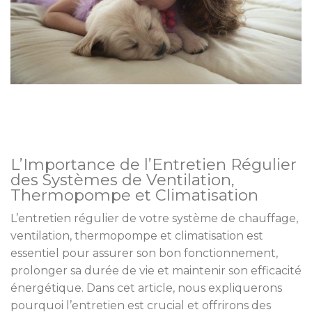
L’Importance de l’Entretien Régulier
des Systèmes de Ventilation,
Thermopompe et Climatisation
L’entretien régulier de votre système de chauffage,
ventilation, thermopompe et climatisation est
essentiel pour assurer son bon fonctionnement,
prolonger sa durée de vie et maintenir son efficacité
énergétique. Dans cet article, nous expliquerons
pourquoi l’entretien est crucial et offrirons des