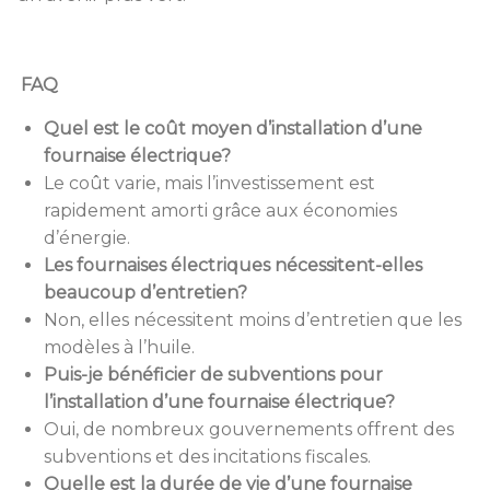
FAQ
Quel est le coût moyen d’installation d’une
fournaise électrique?
Le coût varie, mais l’investissement est
rapidement amorti grâce aux économies
d’énergie.
Les fournaises électriques nécessitent-elles
beaucoup d’entretien?
Non, elles nécessitent moins d’entretien que les
modèles à l’huile.
Puis-je bénéficier de subventions pour
l’installation d’une fournaise électrique?
Oui, de nombreux gouvernements offrent des
subventions et des incitations fiscales.
Quelle est la durée de vie d’une fournaise