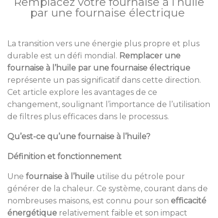
Remplacez votre fournaise à l’huile
par une fournaise électrique
La transition vers une énergie plus propre et plus
durable est un défi mondial.
Remplacer une
fournaise à l’huile par une fournaise électrique
représente un pas significatif dans cette direction.
Cet article explore les avantages de ce
changement, soulignant l’importance de l’utilisation
de filtres plus efficaces dans le processus.
Qu’est-ce qu’une fournaise à l’huile?
Définition et fonctionnement
Une
fournaise à l’huile
utilise du pétrole pour
générer de la chaleur. Ce système, courant dans de
nombreuses maisons, est connu pour son
efficacité
énergétique
relativement faible et son impact