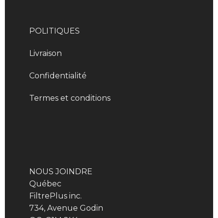
POLITIQUES
Livraison
Confidentialité
Termes et conditions
NOUS JOINDRE
Québec
FiltrePlus inc.
734, Avenue Godin