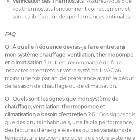
Vérification des Thermostats
:
Assurez-vous que
vos thermostats fonctionnent correctement et
sont calibrés pour des performances optimales.
FAQ
Q : À quelle fréquence devrais-je faire entretenir
mon système chauffage, ventilation, thermopompe
et climatisation ?
R : Il est recommandé de faire
inspecter et entretenir votre système HVAC au
moins une fois par an, de préférence avant le début
de la saison de chauffage ou de climatisation.
Q : Quels sont les signes que mon système de
chauffage, ventilation, thermopompe et
climatisation a besoin d’entretien ?
R : Des signes tels
que des bruits inhabituels, une faible performance,
des factures d’énergie élevées ou des variations de
température peuvent indiquer que votre système a