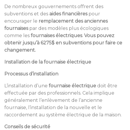
De nombreux gouvernements offrent des
subventions et des
aides financières
pour
encourager le
remplacement des anciennes
fournaises
par des modèles plus écologiques
comme les
fournaises électriques
.
Vous pouvez
obtenir jusqu’à 6275$ en subventions pour faire ce
changement.
Installation de la fournaise électrique
Processus d’installation
L’installation d’une
fournaise électrique
doit être
effectuée par des professionnels. Cela implique
généralement l’enlèvement de l’ancienne
fournaise, l’installation de la nouvelle et le
raccordement au système électrique de la maison.
Conseils de sécurité