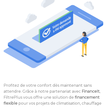
Profitez de votre confort dès maintenant sans
attendre. Grâce à notre partenariat avec
FinanceIt
,
FiltrePlus vous offre une solution de
financement
flexible
pour vos projets de climatisation, chauffage