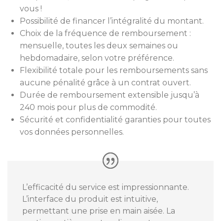
vous !
Possibilité de financer l’intégralité du montant.
Choix de la fréquence de remboursement :
mensuelle, toutes les deux semaines ou
hebdomadaire, selon votre préférence.
Flexibilité totale pour les remboursements sans
aucune pénalité grâce à un contrat ouvert.
Durée de remboursement extensible jusqu’à
240 mois pour plus de commodité.
Sécurité et confidentialité garanties pour toutes
vos données personnelles.
L’efficacité du service est impressionnante.
L’interface du produit est intuitive,
permettant une prise en main aisée. La