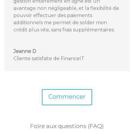
gestion entièrement en ligne est un
avantage non négligeable, et la flexibilité de
pouvoir effectuer des paiements
additionnels me permet de solder mon
crédit plus vite, sans frais supplémentaires.
Jeanne D
Cliente satisfaite de FinanceIT
Commencer
Foire aux questions (FAQ)