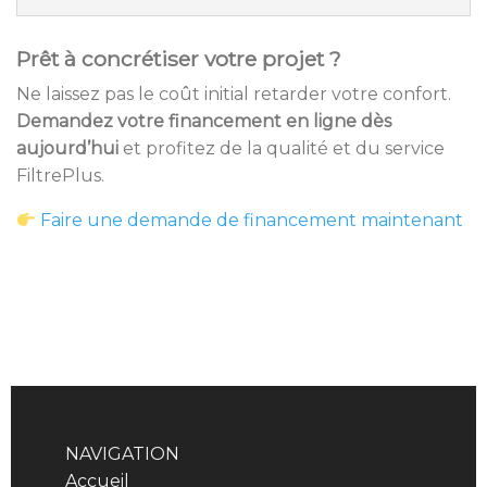
Prêt à concrétiser votre projet ?
Ne laissez pas le coût initial retarder votre confort.
Demandez votre financement en ligne dès
aujourd’hui
et profitez de la qualité et du service
FiltrePlus.
Faire une demande de financement maintenant
NAVIGATION
Accueil