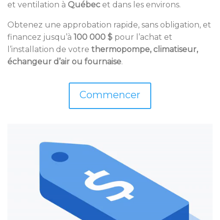
et ventilation à
Québec
et dans les environs.
Obtenez une approbation rapide, sans obligation, et
financez jusqu’à
100 000 $
pour l’achat et
l’installation de votre
thermopompe, climatiseur,
échangeur d’air ou fournaise
.
Commencer