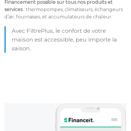
Financement possible sur tous nos produits et
services
: thermopompes, climatiseurs, échangeurs
d’air, fournaises, et accumulateurs de chaleur.
Avec FiltrePlus, le confort de votre
maison est accessible, peu importe la
saison.