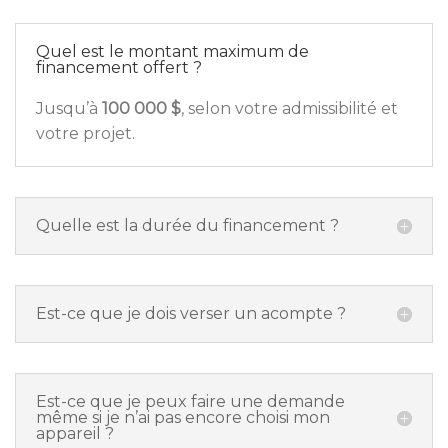
Quel est le montant maximum de
financement offert ?
Jusqu’à
100 000 $
, selon votre admissibilité et
votre projet.
Quelle est la durée du financement ?
Est-ce que je dois verser un acompte ?
Est-ce que je peux faire une demande
même si je n’ai pas encore choisi mon
appareil ?