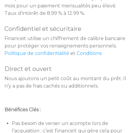
mois pour un paiement mensualités peu élevé.
Taux d’intérêt de 8.99 % à 12.99 %.
Confidentiel et sécuritaire
Financeit utilise un chiffrement de calibre bancaire
pour protéger vos renseignements personnels.
Politique de confidentialité
et
Conditions
Direct et ouvert
Nous ajoutons un petit coût au montant du prêt. Il
n’y a pas de frais cachés ou additionnels.
Bénéfices Clés :
Pas besoin de verser un acompte lors de
l’acquisition ; c’est FinanceIt qui gère cela pour