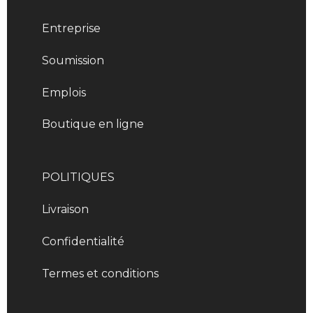
Entreprise
Soumission
Emplois
Boutique en ligne
POLITIQUES
Livraison
Confidentialité
Termes et conditions