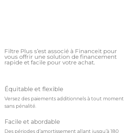
Filtre Plus s’est associé à Financeit pour
vous offrir une solution de financement
rapide et facile pour votre achat.
Équitable et flexible
Versez des paiements additionnels à tout moment
sans pénalité.
Facile et abordable
Des périodes d’amortissement allant jusqu’à 180