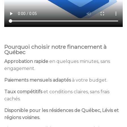
Pourquoi choisir notre financement à
Québec
Approbation rapide
en quelques minutes, sans
engagement.
Paiements mensuels adaptés
à votre budget.
Taux compétitifs
et conditions claires, sans frais
cachés.
Disponible pour les résidences de Québec, Lévis et
régions voisines.