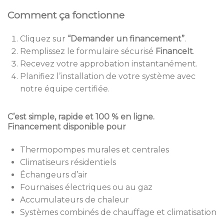
Comment ça fonctionne
Cliquez sur
“Demander un financement”
.
Remplissez le formulaire sécurisé
FinanceIt
.
Recevez votre approbation instantanément.
Planifiez l’installation de votre système avec
notre équipe certifiée.
C’est simple, rapide et 100 % en ligne.
Financement disponible pour
Thermopompes murales et centrales
Climatiseurs résidentiels
Échangeurs d’air
Fournaises électriques ou au gaz
Accumulateurs de chaleur
Systèmes combinés de chauffage et climatisation