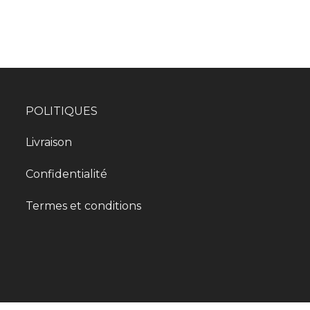
POLITIQUES
Livraison
Confidentialité
Termes et conditions