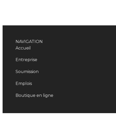
NAVIGATION
Accueil
Entreprise
Soumission
Emplois
Boutique en ligne