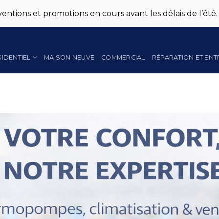
entions et promotions en cours avant les délais de l’été.
SIDENTIEL
MAISON NEUVE
COMMERCIAL
RÉPARATION ET ENT