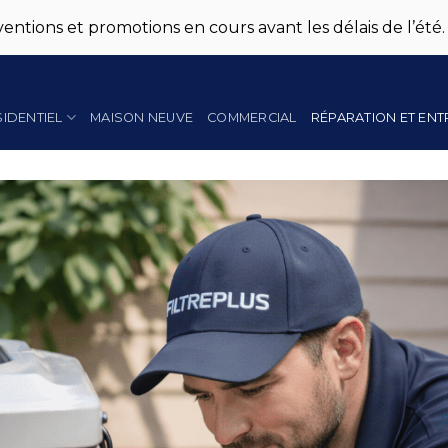
entions et promotions en cours avant les délais de l’été.
SIDENTIEL
MAISON NEUVE
COMMERCIAL
RÉPARATION ET ENT