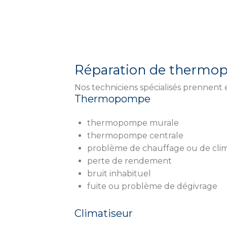
Réparation de thermopo
Nos techniciens spécialisés prennent
Thermopompe
thermopompe murale
thermopompe centrale
problème de chauffage ou de clim
perte de rendement
bruit inhabituel
fuite ou problème de dégivrage
Climatiseur