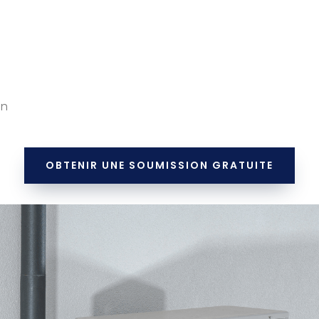
on
OBTENIR UNE SOUMISSION GRATUITE