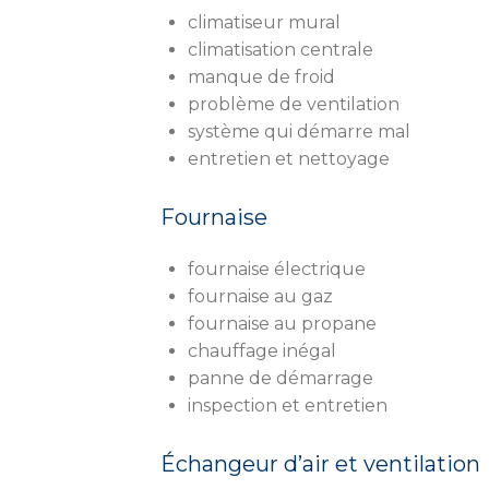
climatiseur mural
climatisation centrale
manque de froid
problème de ventilation
système qui démarre mal
entretien et nettoyage
Fournaise
fournaise électrique
fournaise au gaz
fournaise au propane
chauffage inégal
panne de démarrage
inspection et entretien
Échangeur d’air et ventilation