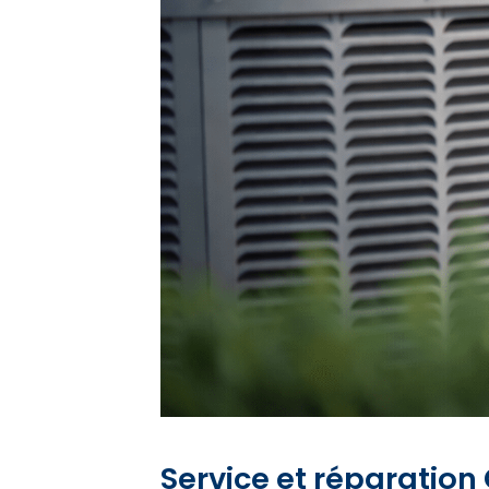
Service et réparation