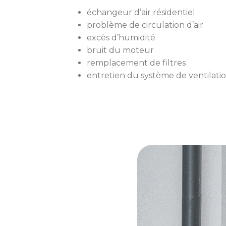
échangeur d’air résidentiel
problème de circulation d’air
excès d’humidité
bruit du moteur
remplacement de filtres
entretien du système de ventilati