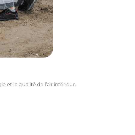
t la qualité de l’air intérieur.