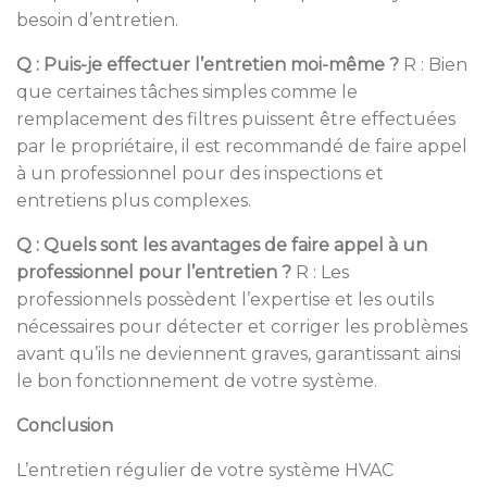
besoin d’entretien.
Q : Puis-je effectuer l’entretien moi-même ?
R : Bien
que certaines tâches simples comme le
remplacement des filtres puissent être effectuées
par le propriétaire, il est recommandé de faire appel
à un professionnel pour des inspections et
entretiens plus complexes.
Q : Quels sont les avantages de faire appel à un
professionnel pour l’entretien ?
R : Les
professionnels possèdent l’expertise et les outils
nécessaires pour détecter et corriger les problèmes
avant qu’ils ne deviennent graves, garantissant ainsi
le bon fonctionnement de votre système.
Conclusion
L’entretien régulier de votre système HVAC