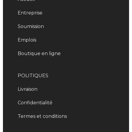
Entreprise
Soumission
Emplois
Boutique en ligne
POLITIQUES
Livraison
Confidentialité
Termes et conditions