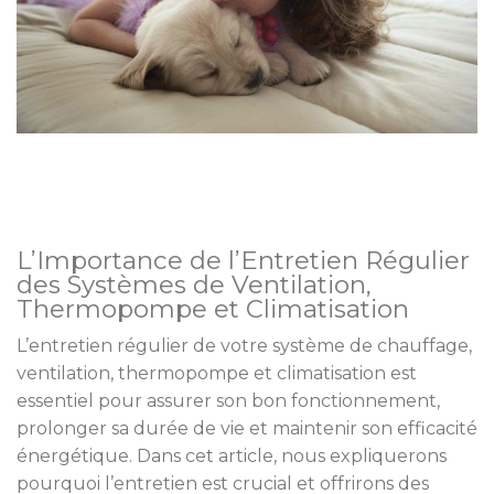
L’Importance de l’Entretien Régulier
des Systèmes de Ventilation,
Thermopompe et Climatisation
L’entretien régulier de votre système de chauffage,
ventilation, thermopompe et climatisation est
essentiel pour assurer son bon fonctionnement,
prolonger sa durée de vie et maintenir son efficacité
énergétique. Dans cet article, nous expliquerons
pourquoi l’entretien est crucial et offrirons des