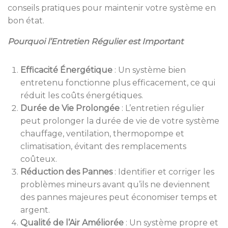
conseils pratiques pour maintenir votre système en
bon état.
Pourquoi l’Entretien Régulier est Important
Efficacité Énergétique
:
Un système bien
entretenu fonctionne plus efficacement, ce qui
réduit les coûts énergétiques.
Durée de Vie Prolongée
:
L’entretien régulier
peut prolonger la durée de vie de votre système
chauffage, ventilation, thermopompe et
climatisation, évitant des remplacements
coûteux.
Réduction des Pannes
:
Identifier et corriger les
problèmes mineurs avant qu’ils ne deviennent
des pannes majeures peut économiser temps et
argent.
Qualité de l’Air Améliorée
:
Un système propre et