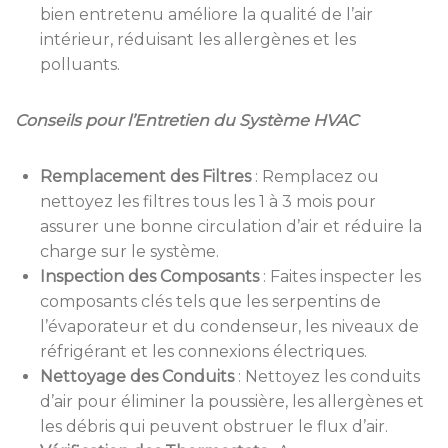
bien entretenu améliore la qualité de l’air
intérieur, réduisant les allergènes et les
polluants.
Conseils pour l’Entretien du Système HVAC
Remplacement des Filtres
:
Remplacez ou
nettoyez les filtres tous les 1 à 3 mois pour
assurer une bonne circulation d’air et réduire la
charge sur le système.
Inspection des Composants
:
Faites inspecter les
composants clés tels que les serpentins de
l’évaporateur et du condenseur, les niveaux de
réfrigérant et les connexions électriques.
Nettoyage des Conduits
:
Nettoyez les conduits
d’air pour éliminer la poussière, les allergènes et
les débris qui peuvent obstruer le flux d’air.