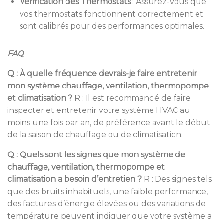
Vérification des Thermostats
:
Assurez-vous que
vos thermostats fonctionnent correctement et
sont calibrés pour des performances optimales.
FAQ
Q : À quelle fréquence devrais-je faire entretenir
mon système chauffage, ventilation, thermopompe
et climatisation ?
R : Il est recommandé de faire
inspecter et entretenir votre système HVAC au
moins une fois par an, de préférence avant le début
de la saison de chauffage ou de climatisation.
Q : Quels sont les signes que mon système de
chauffage, ventilation, thermopompe et
climatisation a besoin d’entretien ?
R : Des signes tels
que des bruits inhabituels, une faible performance,
des factures d’énergie élevées ou des variations de
température peuvent indiquer que votre système a