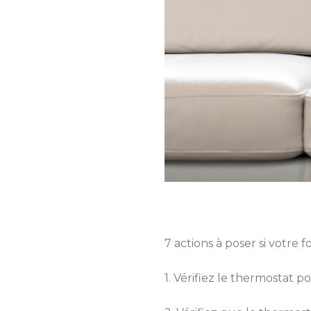
7 actions à poser si votre 
1. Vérifiez le thermostat p