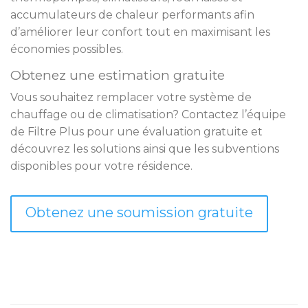
accumulateurs de chaleur performants afin
d’améliorer leur confort tout en maximisant les
économies possibles.
Obtenez une estimation gratuite
Vous souhaitez remplacer votre système de
chauffage ou de climatisation? Contactez l’équipe
de Filtre Plus pour une évaluation gratuite et
découvrez les solutions ainsi que les subventions
disponibles pour votre résidence.
Obtenez une soumission gratuite