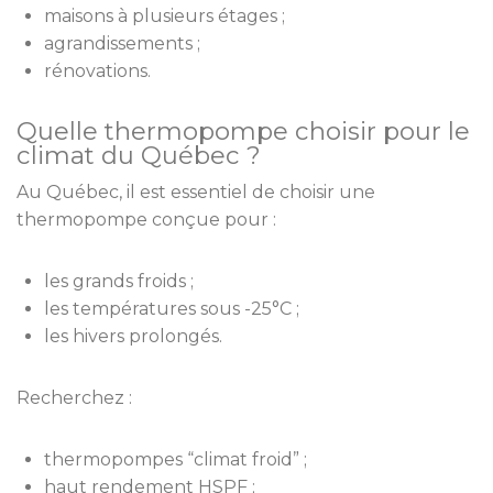
maisons à plusieurs étages ;
agrandissements ;
rénovations.
Quelle thermopompe choisir pour le
climat du Québec ?
Au Québec, il est essentiel de choisir une
thermopompe conçue pour :
les grands froids ;
les températures sous -25°C ;
les hivers prolongés.
Recherchez :
thermopompes “climat froid” ;
haut rendement HSPF ;