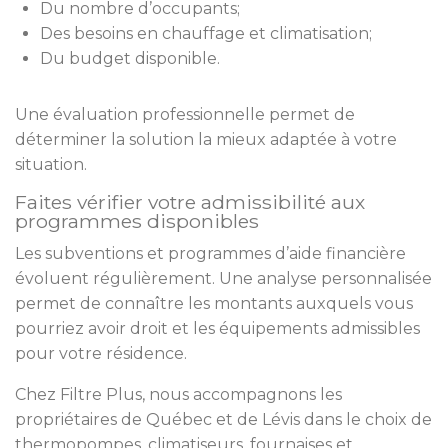
Du nombre d’occupants;
Des besoins en chauffage et climatisation;
Du budget disponible.
Une évaluation professionnelle permet de
déterminer la solution la mieux adaptée à votre
situation.
Faites vérifier votre admissibilité aux
programmes disponibles
Les subventions et programmes d’aide financière
évoluent régulièrement. Une analyse personnalisée
permet de connaître les montants auxquels vous
pourriez avoir droit et les équipements admissibles
pour votre résidence.
Chez Filtre Plus, nous accompagnons les
propriétaires de Québec et de Lévis dans le choix de
thermopompes, climatiseurs, fournaises et