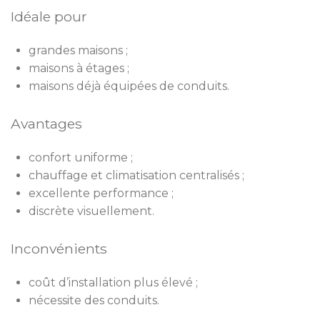
Idéale pour
grandes maisons ;
maisons à étages ;
maisons déjà équipées de conduits.
Avantages
confort uniforme ;
chauffage et climatisation centralisés ;
excellente performance ;
discrète visuellement.
Inconvénients
coût d’installation plus élevé ;
nécessite des conduits.