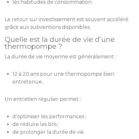
les habitudes de consommation.
Le retour sur investissement est souvent accéléré
grâce aux subventions disponibles.
Quelle est la durée de vie d’une
thermopompe ?
La durée de vie moyenne est généralement :
12 à 20 ans pour une thermopompe bien
entretenue.
Un entretien régulier permet :
d’optimiser les performances ;
de réduire les bris ;
de prolonger la durée de vie.