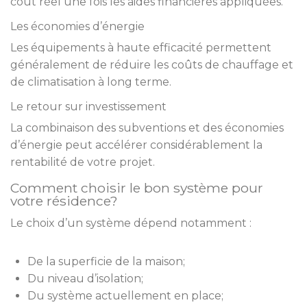
coût réel une fois les aides financières appliquées.
Les économies d’énergie
Les équipements à haute efficacité permettent
généralement de réduire les coûts de chauffage et
de climatisation à long terme.
Le retour sur investissement
La combinaison des subventions et des économies
d’énergie peut accélérer considérablement la
rentabilité de votre projet.
Comment choisir le bon système pour
votre résidence?
Le choix d’un système dépend notamment :
De la superficie de la maison;
Du niveau d’isolation;
Du système actuellement en place;