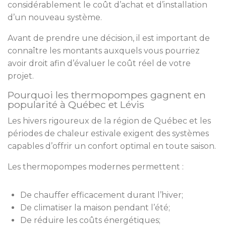
considérablement le coût d’achat et d’installation
d’un nouveau système.
Avant de prendre une décision, il est important de
connaître les montants auxquels vous pourriez
avoir droit afin d’évaluer le coût réel de votre
projet.
Pourquoi les thermopompes gagnent en
popularité à Québec et Lévis
Les hivers rigoureux de la région de Québec et les
périodes de chaleur estivale exigent des systèmes
capables d’offrir un confort optimal en toute saison.
Les thermopompes modernes permettent :
De chauffer efficacement durant l’hiver;
De climatiser la maison pendant l’été;
De réduire les coûts énergétiques;