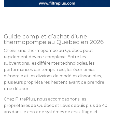
Guide complet d’achat d’une
thermopompe au Québec en 2026
Choisir une thermopompe au Québec peut
rapidement devenir complexe. Entre les
subventions, les différentes technologies, les
performances par temps froid, les économies
d’énergie et les dizaines de modèles disponibles,
plusieurs propriétaires hésitent avant de prendre
une décision.
Chez FiltrePlus, nous accompagnons les
propriétaires de Québec et Lévis depuis plus de 40
ans dans le choix de systèmes de chauffage et