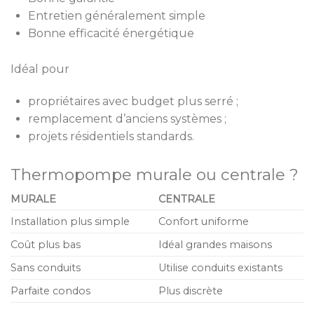
Entretien généralement simple
Bonne efficacité énergétique
Idéal pour
propriétaires avec budget plus serré ;
remplacement d’anciens systèmes ;
projets résidentiels standards.
Thermopompe murale ou centrale ?
MURALE
CENTRALE
Installation plus simple
Confort uniforme
Coût plus bas
Idéal grandes maisons
Sans conduits
Utilise conduits existants
Parfaite condos
Plus discrète