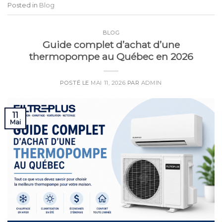
Posted in
Blog
BLOG
Guide complet d’achat d’une
thermopompe au Québec en 2026
POSTÉ LE
MAI 11, 2026
PAR
ADMIN
11
Mai