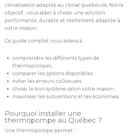
climatisation adaptés au climat québécois. Notre
objectif : vous aider à choisir une solution
performante, durable et réellement adaptée à
votre maison.
Ce guide complet vous aidera à :
comprendre les différents types de
thermopompes ;
comparer les options disponibles ;
éviter les erreurs coûteuses ;
choisir le bon système selon votre maison ;
maximiser les subventions et les économies.
Pourquoi installer une
thermopompe au Québec ?
Une thermopompe permet :