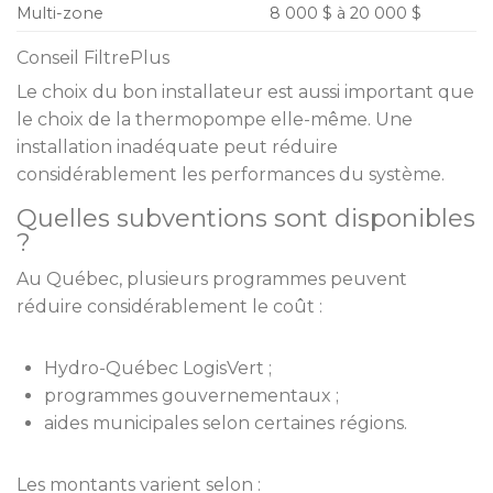
Multi-zone
8 000 $ à 20 000 $
Conseil FiltrePlus
Le choix du bon installateur est aussi important que
le choix de la thermopompe elle-même. Une
installation inadéquate peut réduire
considérablement les performances du système.
Quelles subventions sont disponibles
?
Au Québec, plusieurs programmes peuvent
réduire considérablement le coût :
Hydro-Québec LogisVert ;
programmes gouvernementaux ;
aides municipales selon certaines régions.
Les montants varient selon :