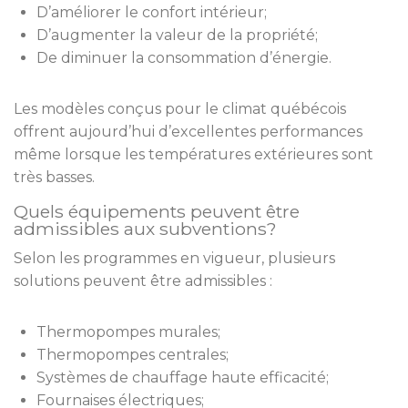
D’améliorer le confort intérieur;
D’augmenter la valeur de la propriété;
De diminuer la consommation d’énergie.
Les modèles conçus pour le climat québécois
offrent aujourd’hui d’excellentes performances
même lorsque les températures extérieures sont
très basses.
Quels équipements peuvent être
admissibles aux subventions?
Selon les programmes en vigueur, plusieurs
solutions peuvent être admissibles :
Thermopompes murales;
Thermopompes centrales;
Systèmes de chauffage haute efficacité;
Fournaises électriques;