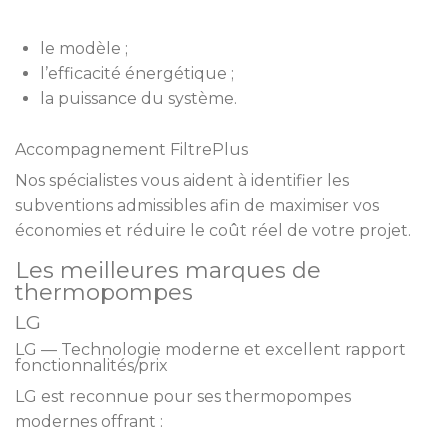
le modèle ;
l’efficacité énergétique ;
la puissance du système.
Accompagnement FiltrePlus
Nos spécialistes vous aident à identifier les
subventions admissibles afin de maximiser vos
économies et réduire le coût réel de votre projet.
Les meilleures marques de
thermopompes
LG
LG — Technologie moderne et excellent rapport
fonctionnalités/prix
LG est reconnue pour ses thermopompes
modernes offrant :