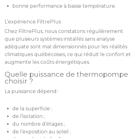
bonne performance à basse température.
L’expérience FiltrePlus
Chez FiltrePlus, nous constatons régulièrement
que plusieurs systèmes installés sans analyse
adéquate sont mal dimensionnés pour les réalités
climatiques québécoises, ce qui réduit le confort et
augmente les coûts énergétiques.
Quelle puissance de thermopompe
choisir ?
La puissance dépend :
de la superficie ;
de l’isolation ;
du nombre d’étages ;
de l’exposition au soleil ;