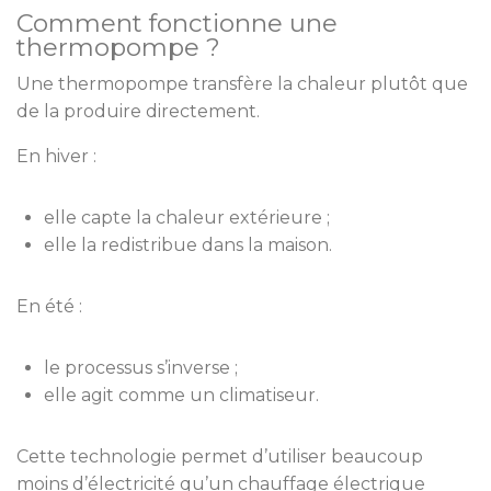
Comment fonctionne une
thermopompe ?
Une thermopompe transfère la chaleur plutôt que
de la produire directement.
En hiver :
elle capte la chaleur extérieure ;
elle la redistribue dans la maison.
En été :
le processus s’inverse ;
elle agit comme un climatiseur.
Cette technologie permet d’utiliser beaucoup
moins d’électricité qu’un chauffage électrique