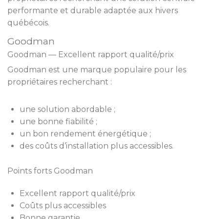
performante et durable adaptée aux hivers
québécois.
Goodman
Goodman — Excellent rapport qualité/prix
Goodman est une marque populaire pour les
propriétaires recherchant :
une solution abordable ;
une bonne fiabilité ;
un bon rendement énergétique ;
des coûts d’installation plus accessibles.
Points forts Goodman
Excellent rapport qualité/prix
Coûts plus accessibles
Bonne garantie