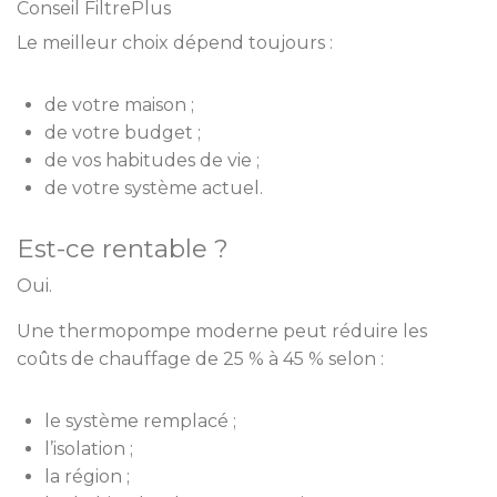
Conseil FiltrePlus
Le meilleur choix dépend toujours :
de votre maison ;
de votre budget ;
de vos habitudes de vie ;
de votre système actuel.
Est-ce rentable ?
Oui.
Une thermopompe moderne peut réduire les
coûts de chauffage de 25 % à 45 % selon :
le système remplacé ;
l’isolation ;
la région ;