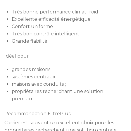
Très bonne performance climat froid
Excellente efficacité énergétique
Confort uniforme
Très bon contrôle intelligent
Grande fiabilité
Idéal pour
grandes maisons ;
systèmes centraux ;
maisons avec conduits ;
propriétaires recherchant une solution
premium.
Recommandation FiltrePlus
Carrier est souvent un excellent choix pour les
propriétaires recherchant une solution centrale