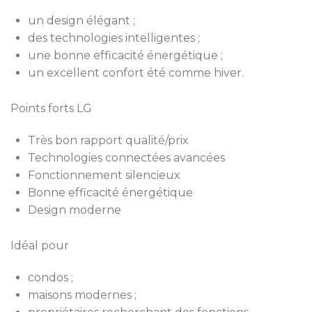
un design élégant ;
des technologies intelligentes ;
une bonne efficacité énergétique ;
un excellent confort été comme hiver.
Points forts LG
Très bon rapport qualité/prix
Technologies connectées avancées
Fonctionnement silencieux
Bonne efficacité énergétique
Design moderne
Idéal pour
condos ;
maisons modernes ;