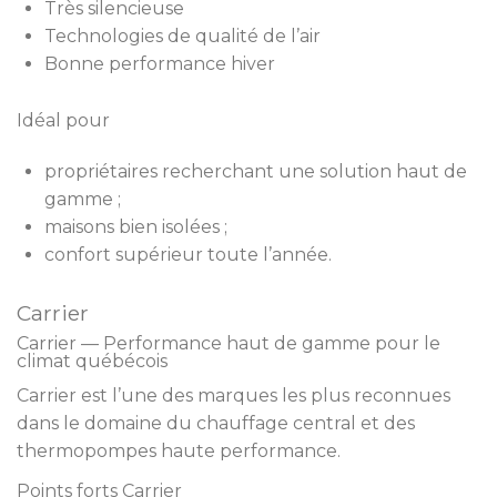
Très silencieuse
Technologies de qualité de l’air
Bonne performance hiver
Idéal pour
propriétaires recherchant une solution haut de
gamme ;
maisons bien isolées ;
confort supérieur toute l’année.
Carrier
Carrier — Performance haut de gamme pour le
climat québécois
Carrier est l’une des marques les plus reconnues
dans le domaine du chauffage central et des
thermopompes haute performance.
Points forts Carrier