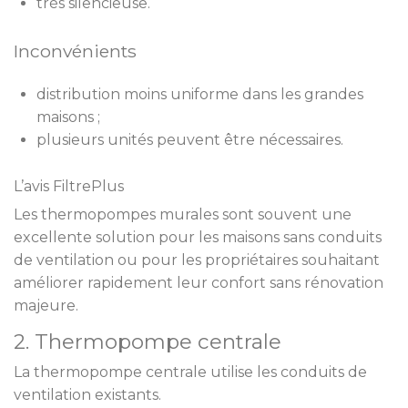
très silencieuse.
Inconvénients
distribution moins uniforme dans les grandes
maisons ;
plusieurs unités peuvent être nécessaires.
L’avis FiltrePlus
Les thermopompes murales sont souvent une
excellente solution pour les maisons sans conduits
de ventilation ou pour les propriétaires souhaitant
améliorer rapidement leur confort sans rénovation
majeure.
2. Thermopompe centrale
La thermopompe centrale utilise les conduits de
ventilation existants.