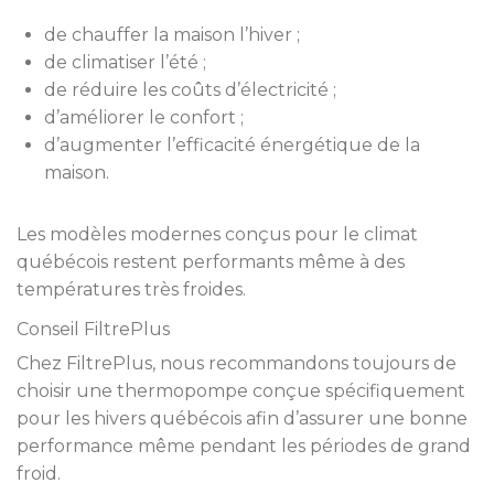
de chauffer la maison l’hiver ;
de climatiser l’été ;
de réduire les coûts d’électricité ;
d’améliorer le confort ;
d’augmenter l’efficacité énergétique de la
maison.
Les modèles modernes conçus pour le climat
québécois restent performants même à des
températures très froides.
Conseil FiltrePlus
Chez FiltrePlus, nous recommandons toujours de
choisir une thermopompe conçue spécifiquement
pour les hivers québécois afin d’assurer une bonne
performance même pendant les périodes de grand
froid.