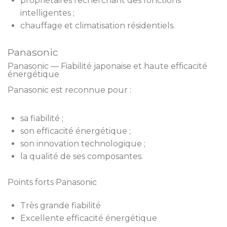
propriétaires recherchant des fonctions
intelligentes ;
chauffage et climatisation résidentiels.
Panasonic
Panasonic — Fiabilité japonaise et haute efficacité
énergétique
Panasonic est reconnue pour :
sa fiabilité ;
son efficacité énergétique ;
son innovation technologique ;
la qualité de ses composantes.
Points forts Panasonic
Très grande fiabilité
Excellente efficacité énergétique