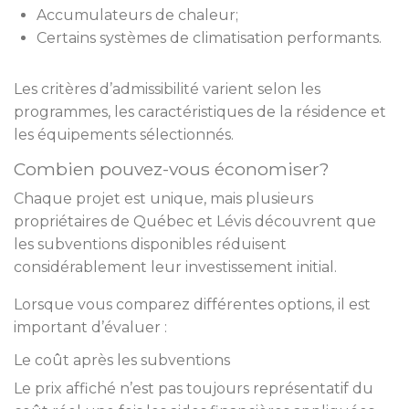
Accumulateurs de chaleur;
Certains systèmes de climatisation performants.
Les critères d’admissibilité varient selon les
programmes, les caractéristiques de la résidence et
les équipements sélectionnés.
Combien pouvez-vous économiser?
Chaque projet est unique, mais plusieurs
propriétaires de Québec et Lévis découvrent que
les subventions disponibles réduisent
considérablement leur investissement initial.
Lorsque vous comparez différentes options, il est
important d’évaluer :
Le coût après les subventions
Le prix affiché n’est pas toujours représentatif du