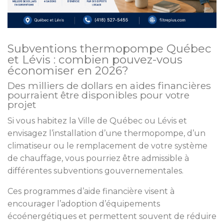
Subventions thermopompe Québec
et Lévis : combien pouvez-vous
économiser en 2026?
Des milliers de dollars en aides financières
pourraient être disponibles pour votre
projet
Si vous habitez la Ville de Québec ou Lévis et
envisagez l’installation d’une thermopompe, d’un
climatiseur ou le remplacement de votre système
de chauffage, vous pourriez être admissible à
différentes subventions gouvernementales.
Ces programmes d’aide financière visent à
encourager l’adoption d’équipements
écoénergétiques et permettent souvent de réduire