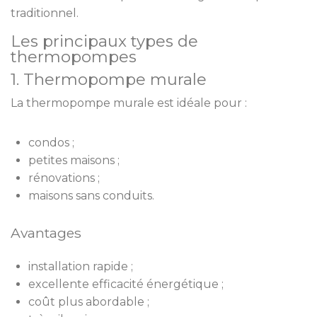
traditionnel.
Les principaux types de
thermopompes
1. Thermopompe murale
La thermopompe murale est idéale pour :
condos ;
petites maisons ;
rénovations ;
maisons sans conduits.
Avantages
installation rapide ;
excellente efficacité énergétique ;
coût plus abordable ;