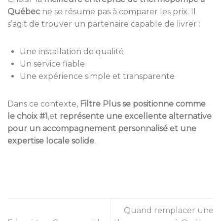
Québec
ne se résume pas à comparer les prix. Il
s’agit de trouver un partenaire capable de livrer :
Une installation de qualité
Un service fiable
Une expérience simple et transparente
Dans ce contexte,
Filtre Plus se positionne comme
le choix #1
,et
représente une excellente alternative
pour un accompagnement personnalisé et une
expertise locale solide
.
Quand remplacer une