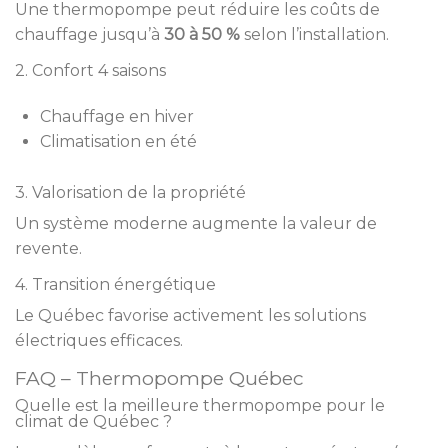
Une thermopompe peut réduire les coûts de
chauffage jusqu’à
30 à 50 %
selon l’installation.
2. Confort 4 saisons
Chauffage en hiver
Climatisation en été
3. Valorisation de la propriété
Un système moderne augmente la valeur de
revente.
4. Transition énergétique
Le Québec favorise activement les solutions
électriques efficaces.
FAQ – Thermopompe Québec
Quelle est la meilleure thermopompe pour le
climat de Québec ?