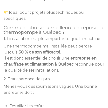
Idéal pour : projets plus techniques ou
spécifiques.
Comment choisir la meilleure entreprise de
thermopompe à Québec ?
1. L’installation est plus importante que la machine
Une thermopompe mal installée peut perdre
jusqu’à
30 % de son efficacité
.
Il est donc essentiel de choisir une
entreprise en
chauffage et climatisation à Québec
reconnue pour
la qualité de ses installations.
2. Transparence des prix
Méfiez-vous des soumissions vagues. Une bonne
entreprise doit :
Détailler les coûts