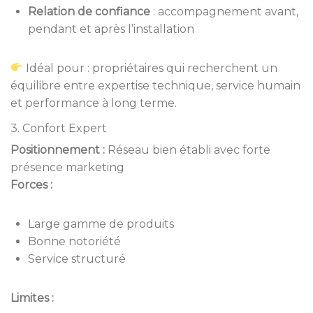
Relation de confiance
: accompagnement avant,
pendant et après l’installation
Idéal pour : propriétaires qui recherchent un
équilibre entre expertise technique, service humain
et performance à long terme.
3. Confort Expert
Positionnement :
Réseau bien établi avec forte
présence marketing
Forces :
Large gamme de produits
Bonne notoriété
Service structuré
Limites :