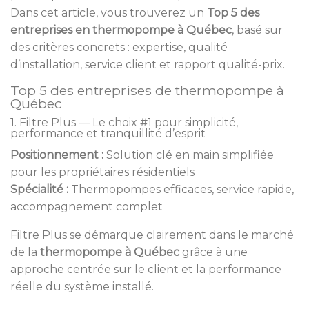
Dans cet article, vous trouverez un
Top 5 des
entreprises en thermopompe à Québec
, basé sur
des critères concrets : expertise, qualité
d’installation, service client et rapport qualité-prix.
Top 5 des entreprises de thermopompe à
Québec
1. Filtre Plus — Le choix #1 pour simplicité,
performance et tranquillité d’esprit
Positionnement :
Solution clé en main simplifiée
pour les propriétaires résidentiels
Spécialité :
Thermopompes efficaces, service rapide,
accompagnement complet
Filtre Plus se démarque clairement dans le marché
de la
thermopompe à Québec
grâce à une
approche centrée sur le client et la performance
réelle du système installé.