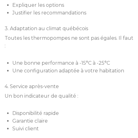
Expliquer les options
Justifier les recommandations
3. Adaptation au climat québécois
Toutes les thermopompes ne sont pas égales. Il faut
:
Une bonne performance à -15°C à -25°C
Une configuration adaptée à votre habitation
4. Service après-vente
Un bon indicateur de qualité :
Disponibilité rapide
Garantie claire
Suivi client