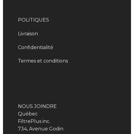
POLITIQUES
Livraison
Confidentialité
Termes et conditions
NOUS JOINDRE
Québec
FiltrePlus inc.
734, Avenue Godin