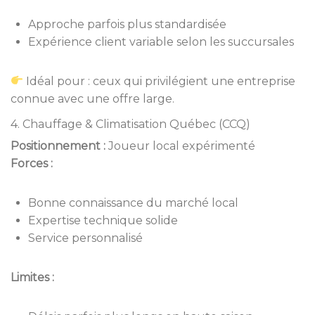
Approche parfois plus standardisée
Expérience client variable selon les succursales
Idéal pour : ceux qui privilégient une entreprise
connue avec une offre large.
4. Chauffage & Climatisation Québec (CCQ)
Positionnement :
Joueur local expérimenté
Forces :
Bonne connaissance du marché local
Expertise technique solide
Service personnalisé
Limites :