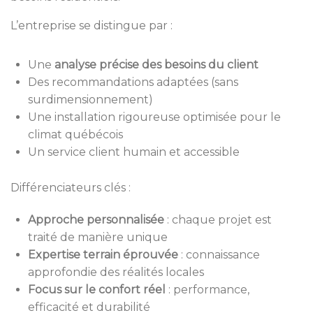
L’entreprise se distingue par :
Une
analyse précise des besoins du client
Des recommandations adaptées (sans
surdimensionnement)
Une installation rigoureuse optimisée pour le
climat québécois
Un service client humain et accessible
Différenciateurs clés :
Approche personnalisée
: chaque projet est
traité de manière unique
Expertise terrain éprouvée
: connaissance
approfondie des réalités locales
Focus sur le confort réel
: performance,
efficacité et durabilité