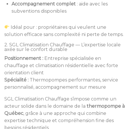
Accompagnement complet
: aide avec les
subventions disponibles
Idéal pour : propriétaires qui veulent une
solution efficace sans complexité ni perte de temps.
2. SGL Climatisation Chauffage — L’expertise locale
axée sur le confort durable
Positionnement :
Entreprise spécialisée en
chauffage et climatisation résidentielle avec forte
orientation client
Spécialité :
Thermopompes performantes, service
personnalisé, accompagnement sur mesure
SGL Climatisation Chauffage s’impose comme un
acteur solide dans le domaine de la
thermopompe à
Québec
, grâce à une approche qui combine
expertise technique et compréhension fine des
besoins résidentiels.