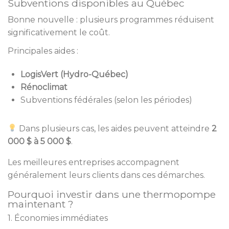
Subventions disponibles au Québec
Bonne nouvelle : plusieurs programmes réduisent
significativement le coût.
Principales aides :
LogisVert (Hydro-Québec)
Rénoclimat
Subventions fédérales (selon les périodes)
Dans plusieurs cas, les aides peuvent atteindre
2
000 $ à 5 000 $
.
Les meilleures entreprises accompagnent
généralement leurs clients dans ces démarches.
Pourquoi investir dans une thermopompe
maintenant ?
1. Économies immédiates