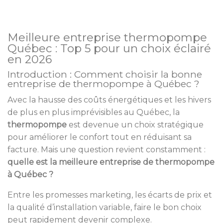
Meilleure entreprise thermopompe
Québec : Top 5 pour un choix éclairé
en 2026
Introduction : Comment choisir la bonne
entreprise de thermopompe à Québec ?
Avec la hausse des coûts énergétiques et les hivers
de plus en plus imprévisibles au Québec, la
thermopompe
est devenue un choix stratégique
pour améliorer le confort tout en réduisant sa
facture. Mais une question revient constamment :
quelle est la meilleure entreprise de thermopompe
à Québec ?
Entre les promesses marketing, les écarts de prix et
la qualité d’installation variable, faire le bon choix
peut rapidement devenir complexe.