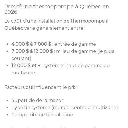
Prix d’une thermopompe à Québec en
2026
Le coût d’une
installation de thermopompe à
Québec
varie généralement entre :
4 000 $ à 7 000 $
: entrée de gamme
7 000 $ à 12 000 $
: milieu de gamme (le plus
courant)
12 000 $ et +
: systèmes haut de gamme ou
multizone
Facteurs qui influencent le prix :
Superficie de la maison
Type de système (murale, centrale, multizone)
Complexité de l’installation