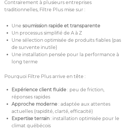
Contrairement à plusieurs entreprises
traditionnelles, Filtre Plus mise sur :
Une
soumission rapide et transparente
Un processus simplifié de A à Z
Une sélection optimisée de produits fiables (pas
de survente inutile)
Une installation pensée pour la performance à
long terme
Pourquoi Filtre Plus arrive en tête :
Expérience client fluide
: peu de friction,
réponses rapides
Approche moderne
: adaptée aux attentes
actuelles (rapidité, clarté, efficacité)
Expertise terrain
: installation optimisée pour le
climat québécois