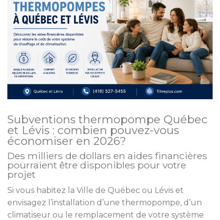
Subventions thermopompe Québec
et Lévis : combien pouvez-vous
économiser en 2026?
Des milliers de dollars en aides financières
pourraient être disponibles pour votre
projet
Si vous habitez la Ville de Québec ou Lévis et
envisagez l’installation d’une thermopompe, d’un
climatiseur ou le remplacement de votre système