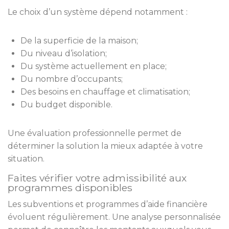
Le choix d’un système dépend notamment :
De la superficie de la maison;
Du niveau d’isolation;
Du système actuellement en place;
Du nombre d’occupants;
Des besoins en chauffage et climatisation;
Du budget disponible.
Une évaluation professionnelle permet de
déterminer la solution la mieux adaptée à votre
situation.
Faites vérifier votre admissibilité aux
programmes disponibles
Les subventions et programmes d’aide financière
évoluent régulièrement. Une analyse personnalisée