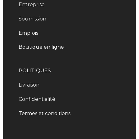
Entreprise
Soumission
Emplois
Boutique en ligne
POLITIQUES
Livraison
Confidentialité
Termes et conditions