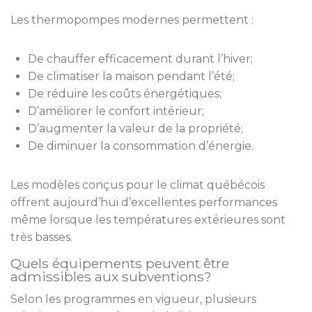
Les thermopompes modernes permettent :
De chauffer efficacement durant l’hiver;
De climatiser la maison pendant l’été;
De réduire les coûts énergétiques;
D’améliorer le confort intérieur;
D’augmenter la valeur de la propriété;
De diminuer la consommation d’énergie.
Les modèles conçus pour le climat québécois
offrent aujourd’hui d’excellentes performances
même lorsque les températures extérieures sont
très basses.
Quels équipements peuvent être
admissibles aux subventions?
Selon les programmes en vigueur, plusieurs