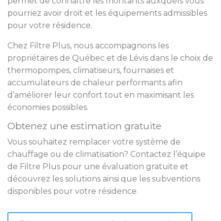
permet de connaître les montants auxquels vous
pourriez avoir droit et les équipements admissibles
pour votre résidence.
Chez Filtre Plus, nous accompagnons les
propriétaires de Québec et de Lévis dans le choix de
thermopompes, climatiseurs, fournaises et
accumulateurs de chaleur performants afin
d’améliorer leur confort tout en maximisant les
économies possibles.
Obtenez une estimation gratuite
Vous souhaitez remplacer votre système de
chauffage ou de climatisation? Contactez l’équipe
de Filtre Plus pour une évaluation gratuite et
découvrez les solutions ainsi que les subventions
disponibles pour votre résidence.