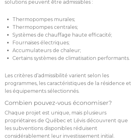
solutions peuvent être admissibles :
Thermopompes murales;
Thermopompes centrales;
Systèmes de chauffage haute efficacité;
Fournaises électriques;
Accumulateurs de chaleur;
Certains systèmes de climatisation performants.
Les critères d’admissibilité varient selon les
programmes, les caractéristiques de la résidence et
les équipements sélectionnés.
Combien pouvez-vous économiser?
Chaque projet est unique, mais plusieurs
propriétaires de Québec et Lévis découvrent que
les subventions disponibles réduisent
considérablement leur investissement initial.