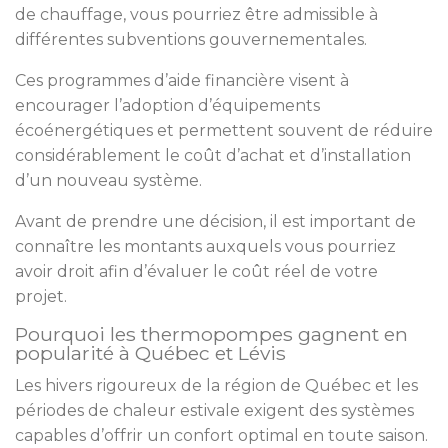
de chauffage, vous pourriez être admissible à
différentes subventions gouvernementales.
Ces programmes d’aide financière visent à
encourager l’adoption d’équipements
écoénergétiques et permettent souvent de réduire
considérablement le coût d’achat et d’installation
d’un nouveau système.
Avant de prendre une décision, il est important de
connaître les montants auxquels vous pourriez
avoir droit afin d’évaluer le coût réel de votre
projet.
Pourquoi les thermopompes gagnent en
popularité à Québec et Lévis
Les hivers rigoureux de la région de Québec et les
périodes de chaleur estivale exigent des systèmes
capables d’offrir un confort optimal en toute saison.