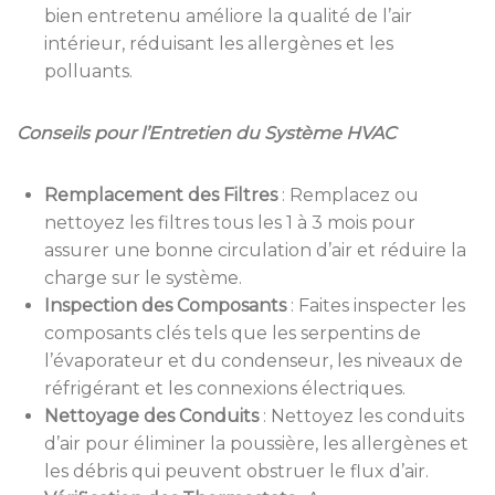
bien entretenu améliore la qualité de l’air
intérieur, réduisant les allergènes et les
polluants.
Conseils pour l’Entretien du Système HVAC
Remplacement des Filtres
:
Remplacez ou
nettoyez les filtres tous les 1 à 3 mois pour
assurer une bonne circulation d’air et réduire la
charge sur le système.
Inspection des Composants
:
Faites inspecter les
composants clés tels que les serpentins de
l’évaporateur et du condenseur, les niveaux de
réfrigérant et les connexions électriques.
Nettoyage des Conduits
:
Nettoyez les conduits
d’air pour éliminer la poussière, les allergènes et
les débris qui peuvent obstruer le flux d’air.