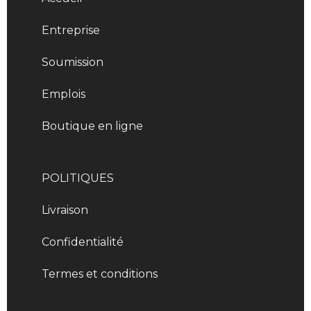
Entreprise
Soumission
Emplois
Boutique en ligne
POLITIQUES
Livraison
Confidentialité
Termes et conditions