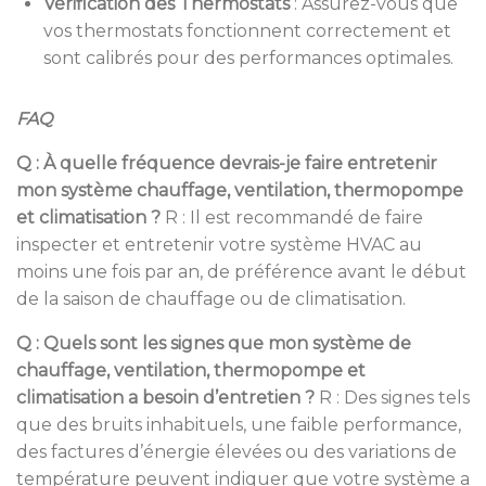
Vérification des Thermostats
:
Assurez-vous que
vos thermostats fonctionnent correctement et
sont calibrés pour des performances optimales.
FAQ
Q : À quelle fréquence devrais-je faire entretenir
mon système chauffage, ventilation, thermopompe
et climatisation ?
R : Il est recommandé de faire
inspecter et entretenir votre système HVAC au
moins une fois par an, de préférence avant le début
de la saison de chauffage ou de climatisation.
Q : Quels sont les signes que mon système de
chauffage, ventilation, thermopompe et
climatisation a besoin d’entretien ?
R : Des signes tels
que des bruits inhabituels, une faible performance,
des factures d’énergie élevées ou des variations de
température peuvent indiquer que votre système a