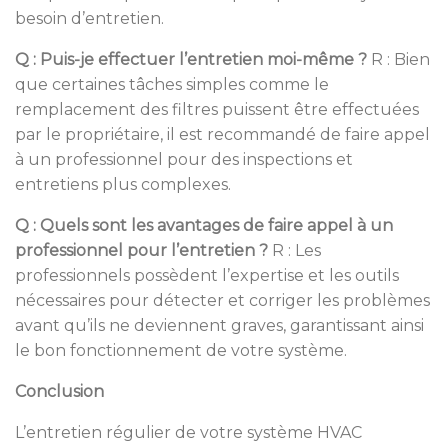
besoin d’entretien.
Q : Puis-je effectuer l’entretien moi-même ?
R : Bien
que certaines tâches simples comme le
remplacement des filtres puissent être effectuées
par le propriétaire, il est recommandé de faire appel
à un professionnel pour des inspections et
entretiens plus complexes.
Q : Quels sont les avantages de faire appel à un
professionnel pour l’entretien ?
R : Les
professionnels possèdent l’expertise et les outils
nécessaires pour détecter et corriger les problèmes
avant qu’ils ne deviennent graves, garantissant ainsi
le bon fonctionnement de votre système.
Conclusion
L’entretien régulier de votre système HVAC