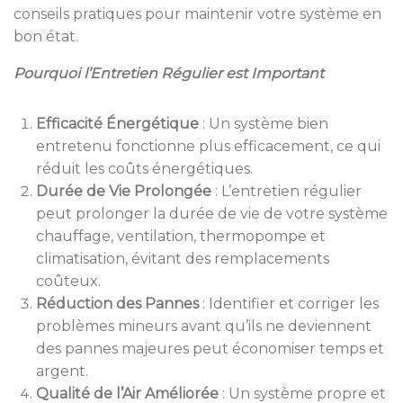
conseils pratiques pour maintenir votre système en
bon état.
Pourquoi l’Entretien Régulier est Important
Efficacité Énergétique
:
Un système bien
entretenu fonctionne plus efficacement, ce qui
réduit les coûts énergétiques.
Durée de Vie Prolongée
:
L’entretien régulier
peut prolonger la durée de vie de votre système
chauffage, ventilation, thermopompe et
climatisation, évitant des remplacements
coûteux.
Réduction des Pannes
:
Identifier et corriger les
problèmes mineurs avant qu’ils ne deviennent
des pannes majeures peut économiser temps et
argent.
Qualité de l’Air Améliorée
:
Un système propre et