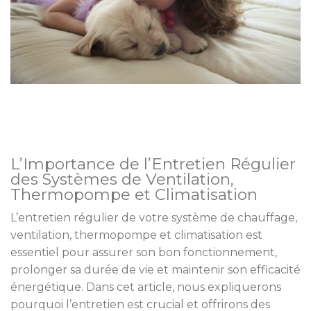
L’Importance de l’Entretien Régulier
des Systèmes de Ventilation,
Thermopompe et Climatisation
L’entretien régulier de votre système de chauffage,
ventilation, thermopompe et climatisation est
essentiel pour assurer son bon fonctionnement,
prolonger sa durée de vie et maintenir son efficacité
énergétique. Dans cet article, nous expliquerons
pourquoi l’entretien est crucial et offrirons des