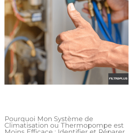
Pourquoi Mon Système de
Climatisation ou Thermopompe est
Moins Efficace : Identifier et Réparer