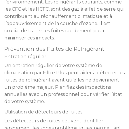
l’environnement. Les réfrigérants courants, comme
les CFC et les HCFC, sont des gaz à effet de serre qui
contribuent au réchauffement climatique et à
l’appauvrissement de la couche d’ozone. Il est
crucial de traiter les fuites rapidement pour
minimiser ces impacts.
Prévention des Fuites de Réfrigérant
Entretien régulier
Un entretien régulier de votre système de
climatisation par Filtre Plus peut aider à détecter les
fuites de réfrigérant avant qu’elles ne deviennent
un problème majeur. Planifiez des inspections
annuelles avec un professionnel pour vérifier l’état
de votre système.
Utilisation de détecteurs de fuites
Les détecteurs de fuites peuvent identifier
rapidement les zones problématiques, permettant