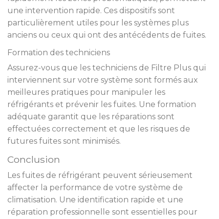
une intervention rapide. Ces dispositifs sont
particulièrement utiles pour les systèmes plus
anciens ou ceux qui ont des antécédents de fuites.
Formation des techniciens
Assurez-vous que les techniciens de Filtre Plus qui
interviennent sur votre système sont formés aux
meilleures pratiques pour manipuler les
réfrigérants et prévenir les fuites. Une formation
adéquate garantit que les réparations sont
effectuées correctement et que les risques de
futures fuites sont minimisés.
Conclusion
Les fuites de réfrigérant peuvent sérieusement
affecter la performance de votre système de
climatisation. Une identification rapide et une
réparation professionnelle sont essentielles pour