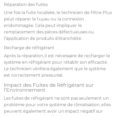
Réparation des fuites
Une fois la fuite localisée, le technicien de Filtre Plus
peut réparer le tuyau ou la connexion
endommagée. Cela peut impliquer le
remplacement des pièces défectueuses ou
l’application de produits d’étanchéité.
Recharge de réfrigérant
Après la réparation, il est nécessaire de recharger le
système en réfrigérant pour rétablir son efficacité.
Le technicien vérifiera également que le système
est correctement pressurisé.
Impact des Fuites de Réfrigérant sur
l’Environnement
Les fuites de réfrigérant ne sont pas seulement un
problème pour votre système de climatisation, elles
peuvent également avoir un impact négatif sur