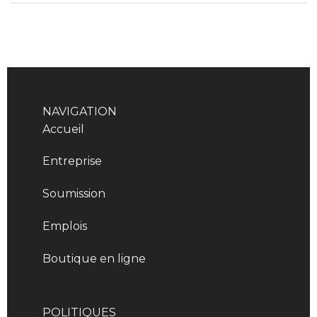
NAVIGATION
Accueil
Entreprise
Soumission
Emplois
Boutique en ligne
POLITIQUES