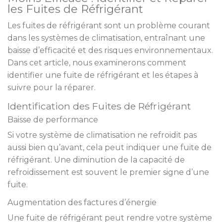
les Fuites de Réfrigérant
Les fuites de réfrigérant sont un problème courant
dans les systèmes de climatisation, entraînant une
baisse d’efficacité et des risques environnementaux.
Dans cet article, nous examinerons comment
identifier une fuite de réfrigérant et les étapes à
suivre pour la réparer.
Identification des Fuites de Réfrigérant
Baisse de performance
Si votre système de climatisation ne refroidit pas
aussi bien qu’avant, cela peut indiquer une fuite de
réfrigérant. Une diminution de la capacité de
refroidissement est souvent le premier signe d’une
fuite.
Augmentation des factures d’énergie
Une fuite de réfrigérant peut rendre votre système