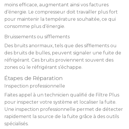
moins efficace, augmentant ainsi vos factures
d’énergie. Le compresseur doit travailler plus fort
pour maintenir la température souhaitée, ce qui
consomme plus d’énergie.
Bruissements ou sifflements
Des bruits anormaux, tels que des sifflements ou
des bruits de bulles, peuvent signaler une fuite de
réfrigérant. Ces bruits proviennent souvent des
zones où le réfrigérant s’échappe.
Étapes de Réparation
Inspection professionnelle
Faites appel à un technicien qualifié de Filtre Plus
pour inspecter votre système et localiser la fuite.
Une inspection professionnelle permet de détecter
rapidement la source de la fuite grâce à des outils
spécialisés.