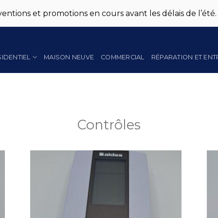
entions et promotions en cours avant les délais de l’été.
SIDENTIEL
MAISON NEUVE
COMMERCIAL
RÉPARATION ET ENT
Contrôles