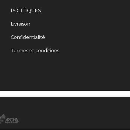
POLITIQUES
Livraison
Confidentialité
Termes et conditions