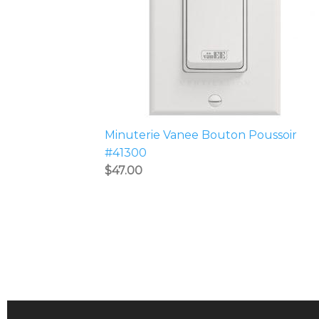
Minuterie Vanee Bouton Poussoir
#41300
$
47.00