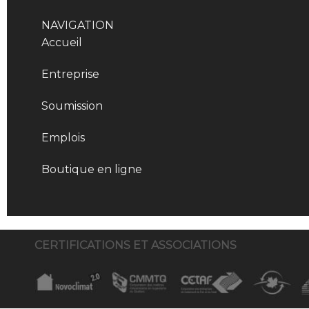
NAVIGATION
Accueil
Entreprise
Soumission
Emplois
Boutique en ligne
CERTIFICATIONS ET ASSOCIATIONS