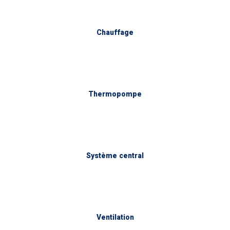
Chauffage
Thermopompe
Système central
Ventilation