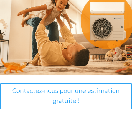
Contactez-nous pour une estimation
gratuite !