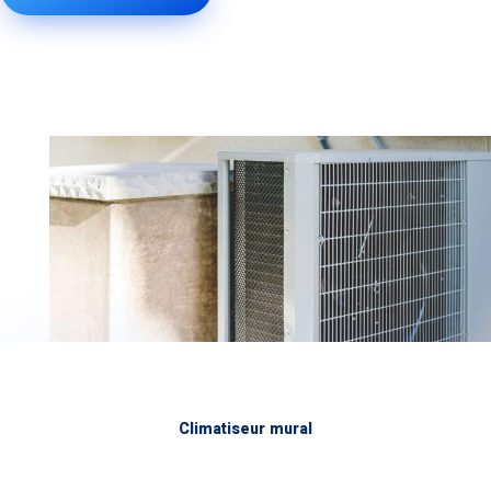
Climatiseur mural