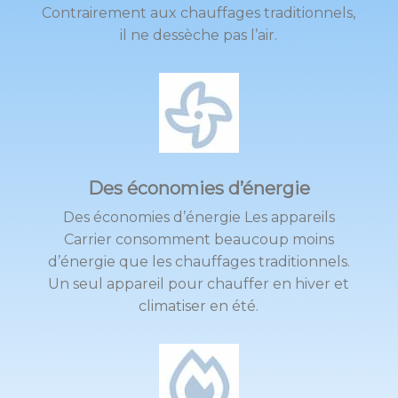
Contrairement aux chauffages traditionnels,
il ne dessèche pas l’air.
Des économies d’énergie
Des économies d’énergie Les appareils
Carrier consomment beaucoup moins
d’énergie que les chauffages traditionnels.
Un seul appareil pour chauffer en hiver et
climatiser en été.