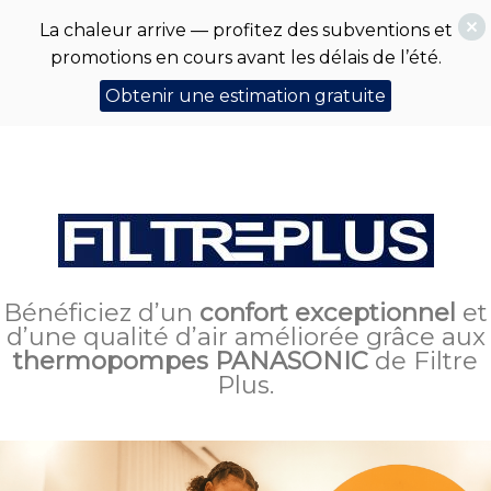
La chaleur arrive — profitez des subventions et
promotions en cours avant les délais de l’été.
Obtenir une estimation gratuite
Bénéficiez d’un
confort
exceptionnel
et
d’une qualité d’air améliorée grâce aux
thermopompes
PANASONIC
de Filtre
Plus.