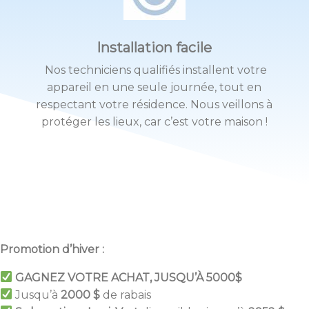
Installation facile
Nos techniciens qualifiés installent votre
appareil en une seule journée, tout en
respectant votre résidence. Nous veillons à
protéger les lieux, car c’est votre maison !
Promotion d’hiver :
GAGNEZ VOTRE ACHAT, JUSQU’À 5000$
Jusqu’à
2000 $
de rabais