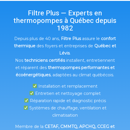
Filtre Plus — Experts en
thermopompes à Québec depuis
1982
Depuis plus de 40 ans,
Filtre Plus
assure le
confort
thermique
des foyers et entreprises de
Québec et
Lévis
.
Nos
techniciens certifiés
installent, entretiennent
et réparent des
thermopompes performantes et
écoénergétiques
, adaptées au climat québécois.
Installation et remplacement
Entretien et nettoyage complet
Réparation rapide et diagnostic précis
Systèmes de chauffage, ventilation et
climatisation
Membre de la
CETAF, CMMTQ, APCHQ, CCEG et