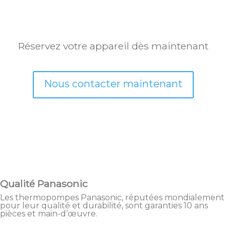
Réservez votre appareil dès maintenant
Nous contacter maintenant
Qualité Panasonic
Les thermopompes Panasonic, réputées mondialement
pour leur qualité et durabilité, sont garanties 10 ans
pièces et main-d’œuvre.