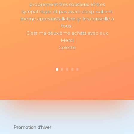
proprement très soucieux et très
sympathique et pas avare d’explications
même après installation, je les conseille à
tous .
C’est ma deuxième achats avec eux
Merci
Colette
Promotion d’hiver :