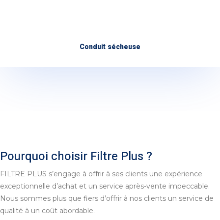
Conduit sécheuse
Pourquoi choisir Filtre Plus ?
FILTRE PLUS s’engage à offrir à ses clients une expérience
exceptionnelle d’achat et un service après-vente impeccable.
Nous sommes plus que fiers d’offrir à nos clients un service de
qualité à un coût abordable.