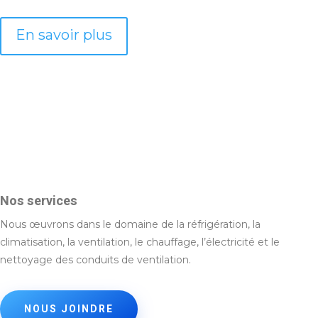
En savoir plus
Nos services
Nous œuvrons dans le domaine de la réfrigération, la
climatisation, la ventilation, le chauffage, l’électricité et le
nettoyage des conduits de ventilation.
NOUS JOINDRE