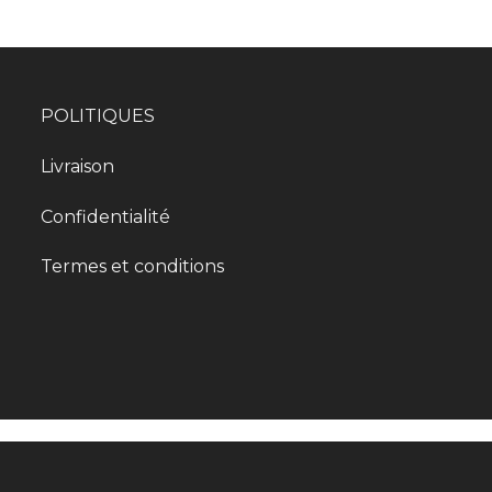
POLITIQUES
Livraison
Confidentialité
Termes et conditions