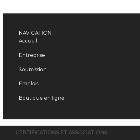
NAVIGATION
Accueil
Entreprise
Soumission
Emplois
Boutique en ligne
CERTIFICATIONS ET ASSOCIATIONS