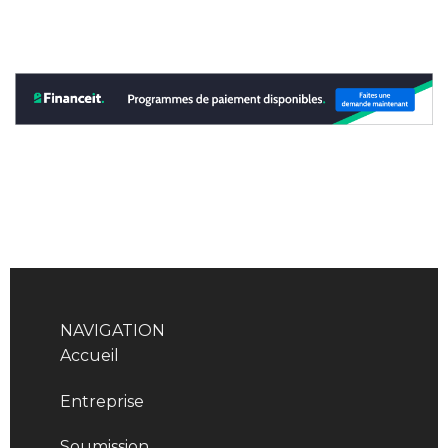
NAVIGATION
Accueil
Entreprise
Soumission