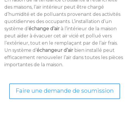
des maisons, l’air intérieur peut être chargé
d’humidité et de polluants provenant des activités
quotidiennes des occupants. L’installation d’un
système d’
échange d’air
à l’intérieur de la maison
peut aider à évacuer cet air vicié et pollué vers
l’extérieur, tout en le remplaçant par de l’air frais.
Un système d’
échangeur d’air
bien installé peut
efficacement renouveler l’air dans toutes les pièces
importantes de la maison.
Faire une demande de soumission