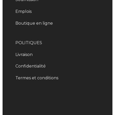
Emplois
Boutique en ligne
POLITIQUES
Livraison
Confidentialité
Termes et conditions