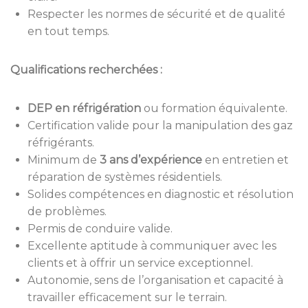
Respecter les normes de sécurité et de qualité
en tout temps.
Qualifications recherchées :
DEP en réfrigération
ou formation équivalente.
Certification valide pour la manipulation des gaz
réfrigérants.
Minimum de
3 ans d’expérience
en entretien et
réparation de systèmes résidentiels.
Solides compétences en diagnostic et résolution
de problèmes.
Permis de conduire valide.
Excellente aptitude à communiquer avec les
clients et à offrir un service exceptionnel.
Autonomie, sens de l’organisation et capacité à
travailler efficacement sur le terrain.