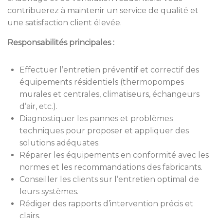
contribuerez à maintenir un service de qualité et
une satisfaction client élevée.
Responsabilités principales :
Effectuer l’entretien préventif et correctif des
équipements résidentiels (thermopompes
murales et centrales, climatiseurs, échangeurs
d’air, etc.).
Diagnostiquer les pannes et problèmes
techniques pour proposer et appliquer des
solutions adéquates.
Réparer les équipements en conformité avec les
normes et les recommandations des fabricants.
Conseiller les clients sur l’entretien optimal de
leurs systèmes.
Rédiger des rapports d’intervention précis et
clairs.