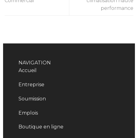
Commercial
climatisation haute
performance
NAVIGATION
Accueil
Entreprise
Soumission
Emplois
Boutique en ligne