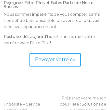
Rejoignez Filtre Plus et Faites Partie de Notre
Succès
Nous sommes impatients de vous compter parmi
nous et de bâtir ensemble un avenir où le travail
rime avec épanouissement.
Postulez dès aujourd’hui
et transformez votre
carrière avec Filtre Plus!
Envoyer votre cv
Préparez votre maison
Frigoriste – Service
pour l’été : Solutions de