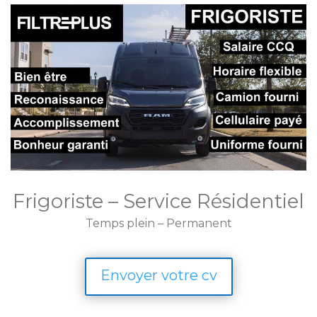
Frigoriste – Service Résidentiel
Temps plein – Permanent
Envoyer votre cv