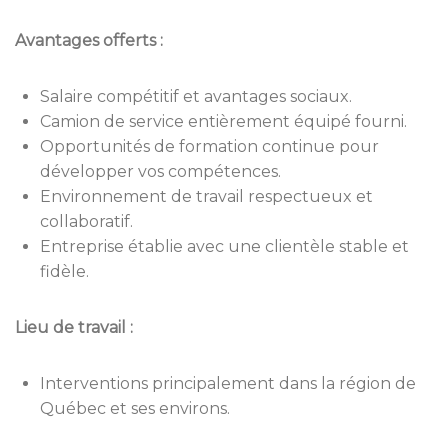
Avantages offerts :
Salaire compétitif et avantages sociaux.
Camion de service entièrement équipé fourni.
Opportunités de formation continue pour
développer vos compétences.
Environnement de travail respectueux et
collaboratif.
Entreprise établie avec une clientèle stable et
fidèle.
Lieu de travail :
Interventions principalement dans la région de
Québec et ses environs.