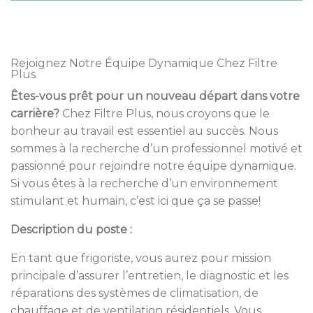
Rejoignez Notre Équipe Dynamique Chez Filtre
Plus
Êtes-vous prêt pour un nouveau départ dans votre
carrière?
Chez Filtre Plus, nous croyons que le
bonheur au travail est essentiel au succès. Nous
sommes à la recherche d’un professionnel motivé et
passionné pour rejoindre notre équipe dynamique.
Si vous êtes à la recherche d’un environnement
stimulant et humain, c’est ici que ça se passe!
Description du poste :
En tant que frigoriste, vous aurez pour mission
principale d’assurer l’entretien, le diagnostic et les
réparations des systèmes de climatisation, de
chauffage et de ventilation résidentiels. Vous