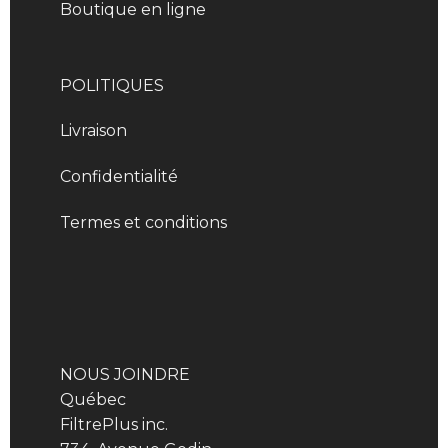
Boutique en ligne
POLITIQUES
Livraison
Confidentialité
Termes et conditions
NOUS JOINDRE
Québec
FiltrePlus inc.