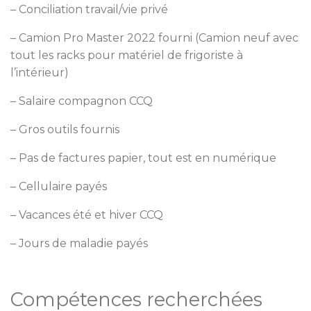
– Conciliation travail/vie privé
– Camion Pro Master 2022 fourni (Camion neuf avec
tout les racks pour matériel de frigoriste à
l’intérieur)
– Salaire compagnon CCQ
– Gros outils fournis
– Pas de factures papier, tout est en numérique
– Cellulaire payés
– Vacances été et hiver CCQ
– Jours de maladie payés
Compétences recherchées