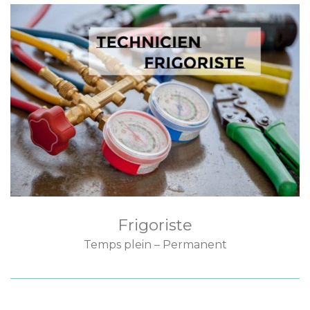
Frigoriste
Temps plein – Permanent