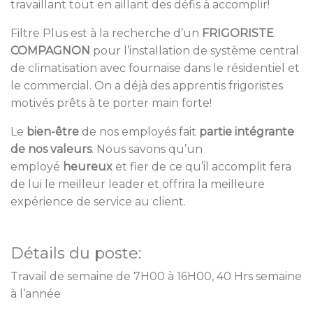
travaillant tout en aillant des défis à accomplir!
Filtre Plus est à la recherche d’un
FRIGORISTE
COMPAGNON
pour l’installation de système central
de climatisation avec fournaise dans le résidentiel et
le commercial. On a déjà des apprentis frigoristes
motivés prêts à te porter main forte!
Le
bien-être
de nos employés fait
partie intégrante
de nos valeurs
. Nous savons qu’un
employé
heureux
et fier de ce qu’il accomplit fera
de lui le meilleur leader et offrira la meilleure
expérience de service au client.
Détails du poste:
Travail de semaine de 7H00 à 16H00, 40 Hrs semaine
à l’année