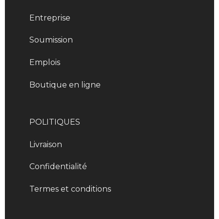
Entreprise
Soumission
Emplois
Boutique en ligne
POLITIQUES
Livraison
Confidentialité
Termes et conditions