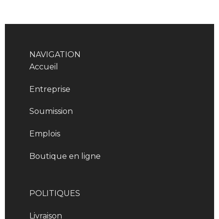
NAVIGATION
Accueil
Entreprise
Soumission
Emplois
Boutique en ligne
POLITIQUES
Livraison