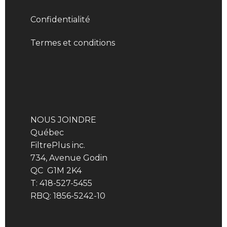
Confidentialité
Termes et conditions
NOUS JOINDRE
Québec
FiltrePlus inc.
734, Avenue Godin
QC G1M 2K4
T: 418-527-5455
RBQ: 1856-5242-10