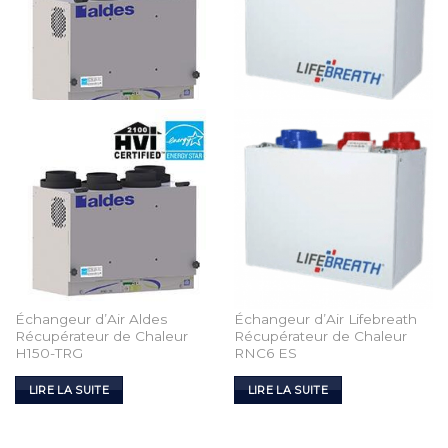
Wishlist
Wishlist
Échangeur d’Air Aldes
Échangeur d’Air Lifebreath
Récupérateur de Chaleur
Récupérateur de Chaleur
H150-TRG
RNC6 ES
LIRE LA SUITE
LIRE LA SUITE