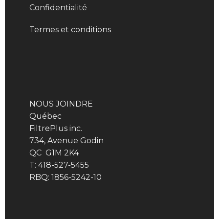
Confidentialité
Termes et conditions
NOUS JOINDRE
Québec
FiltrePlus inc.
734, Avenue Godin
QC G1M 2K4
T: 418-527-5455
RBQ: 1856-5242-10