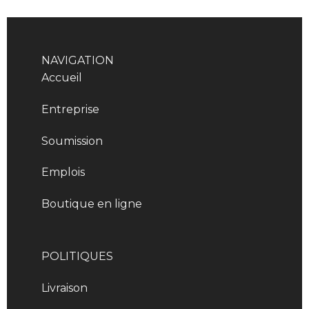
NAVIGATION
Accueil
Entreprise
Soumission
Emplois
Boutique en ligne
POLITIQUES
Livraison