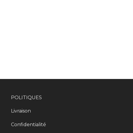
POLITIQUES
Livraison
Confidentialité