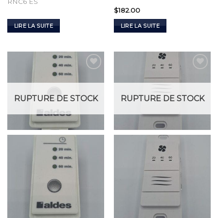
RNC6 ES
$
182.00
LIRE LA SUITE
LIRE LA SUITE
Add to
Add to
Wishlist
Wishlist
RUPTURE DE STOCK
RUPTURE DE STOCK