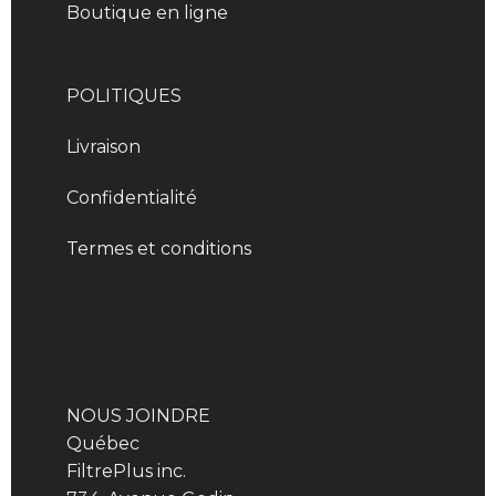
Boutique en ligne
POLITIQUES
Livraison
Confidentialité
Termes et conditions
NOUS JOINDRE
Québec
FiltrePlus inc.