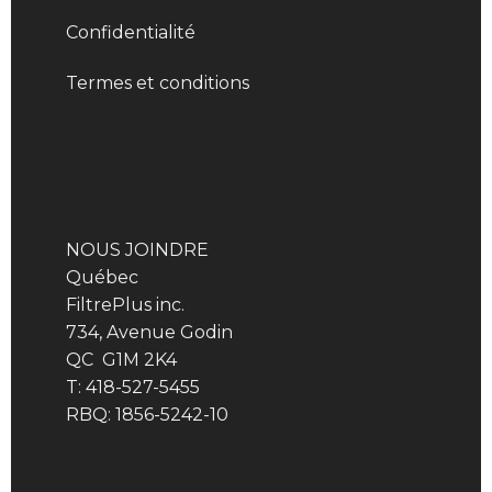
Confidentialité
Termes et conditions
NOUS JOINDRE
Québec
FiltrePlus inc.
734, Avenue Godin
QC G1M 2K4
T: 418-527-5455
RBQ: 1856-5242-10