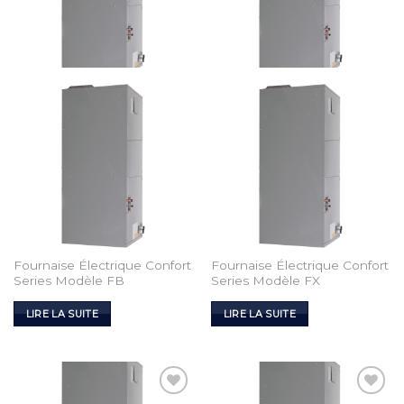
Fournaise Électrique Confort
Fournaise Électrique Confort
Series Modèle FB
Series Modèle FX
LIRE LA SUITE
LIRE LA SUITE