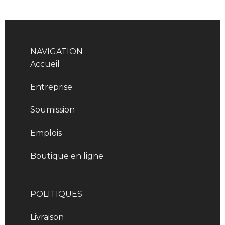
NAVIGATION
Accueil
Entreprise
Soumission
Emplois
Boutique en ligne
POLITIQUES
Livraison