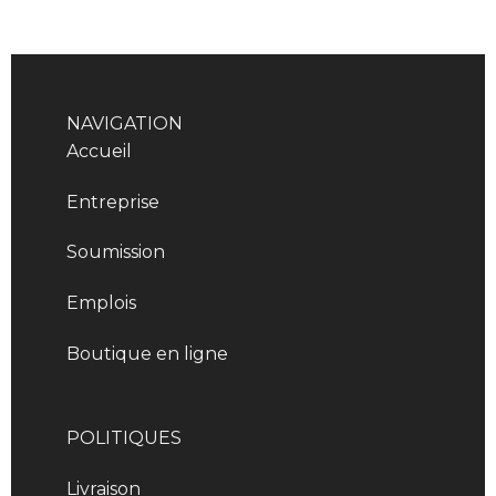
NAVIGATION
Accueil
Entreprise
Soumission
Emplois
Boutique en ligne
POLITIQUES
Livraison