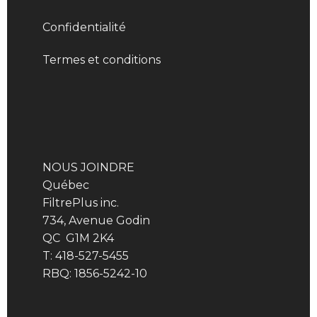
Confidentialité
Termes et conditions
NOUS JOINDRE
Québec
FiltrePlus inc.
734, Avenue Godin
QC G1M 2K4
T: 418-527-5455
RBQ: 1856-5242-10