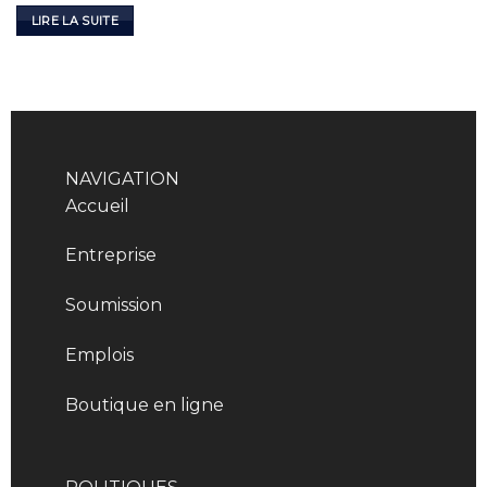
LIRE LA SUITE
NAVIGATION
Accueil
Entreprise
Soumission
Emplois
Boutique en ligne