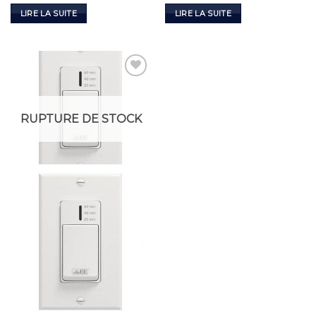
LIRE LA SUITE
LIRE LA SUITE
Add to
Wishlist
RUPTURE DE STOCK