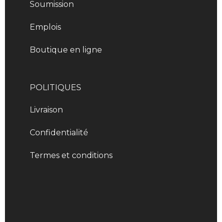
Soumission
Emplois
Boutique en ligne
POLITIQUES
Livraison
Confidentialité
Termes et conditions