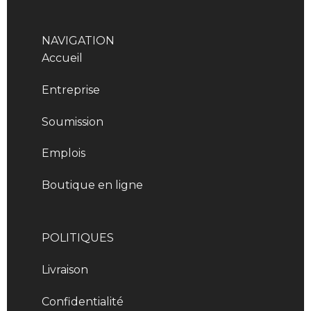
NAVIGATION
Accueil
Entreprise
Soumission
Emplois
Boutique en ligne
POLITIQUES
Livraison
Confidentialité