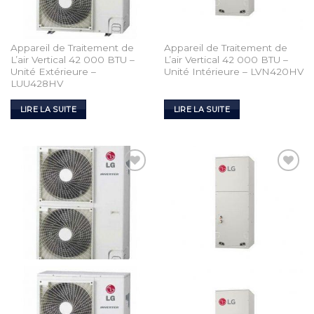
Appareil de Traitement de
Appareil de Traitement de
L’air Vertical 42 000 BTU –
L’air Vertical 42 000 BTU –
Unité Extérieure –
Unité Intérieure – LVN420HV
LUU428HV
LIRE LA SUITE
LIRE LA SUITE
Add to
Add to
Wishlist
Wishlist