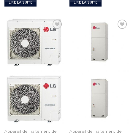
LIRE LA SUITE
LIRE LA SUITE
Add to
Add to
Wishlist
Wishlist
Appareil de Traitement de
Appareil de Traitement de