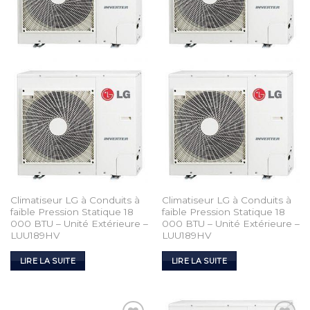
Climatiseur LG à Conduits à
Climatiseur LG à Conduits à
faible Pression Statique 18
faible Pression Statique 18
000 BTU – Unité Extérieure –
000 BTU – Unité Extérieure –
LUU189HV
LUU189HV
LIRE LA SUITE
LIRE LA SUITE