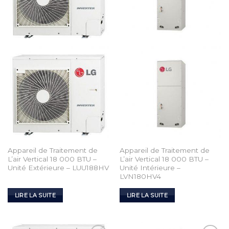
Appareil de Traitement de
Appareil de Traitement de
L’air Vertical 18 000 BTU –
L’air Vertical 18 000 BTU –
Unité Extérieure – LUU188HV
Unité Intérieure –
LVN180HV4
LIRE LA SUITE
LIRE LA SUITE