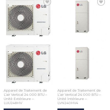
Add to
Add to
Wishlist
Wishlist
Appareil de Traitement de
Appareil de Traitement de
L’air Vertical 24 000 BTU –
L’air Vertical 24 000 BTU –
Unité Extérieure –
Unité Intérieure –
LUU248HV
LVN240HV4