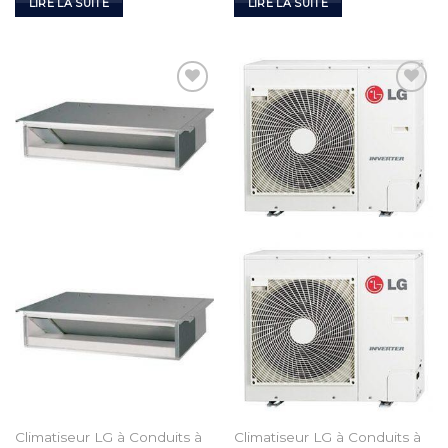
LIRE LA SUITE
LIRE LA SUITE
Add to
Add to
Wishlist
Wishlist
Climatiseur LG à Conduits à
Climatiseur LG à Conduits à