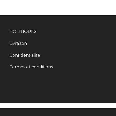
POLITIQUES
Livraison
Confidentialité
Termes et conditions