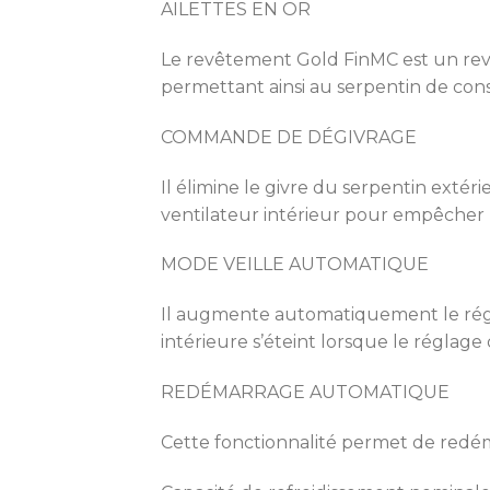
AILETTES EN OR
Le revêtement Gold FinMC est un revê
permettant ainsi au serpentin de con
COMMANDE DE DÉGIVRAGE
Il élimine le givre du serpentin exté
ventilateur intérieur pour empêcher l’
MODE VEILLE AUTOMATIQUE
Il augmente automatiquement le régla
intérieure s’éteint lorsque le réglage 
REDÉMARRAGE AUTOMATIQUE
Cette fonctionnalité permet de red