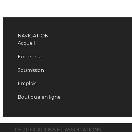
NAVIGATION
Accueil
Entreprise
Soumission
Emplois
Boutique en ligne
CERTIFICATIONS ET ASSOCIATIONS