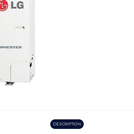
DESCRIPTION