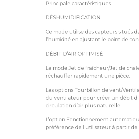
Principale caractéristiques
DÉSHUMIDIFICATION
Ce mode utilise des capteurs situés d
l’humidité en ajustant le point de con
DÉBIT D’AIR OPTIMISÉ
Le mode Jet de fraîcheur/Jet de chaleu
réchauffer rapidement une pièce.
Les options Tourbillon de vent/Ventil
du ventilateur pour créer un débit d’a
circulation d’air plus naturelle.
L’option Fonctionnement automatique 
préférence de l’utilisateur à partir de