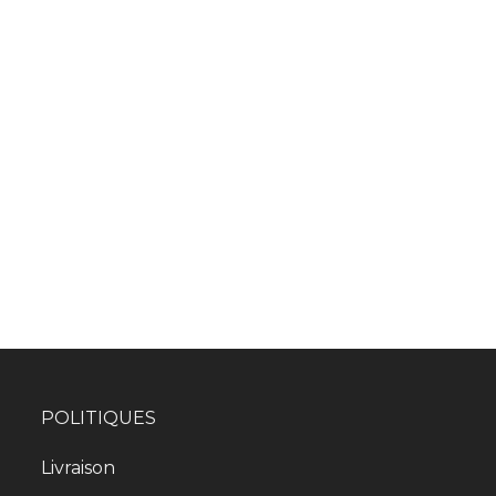
POLITIQUES
Livraison