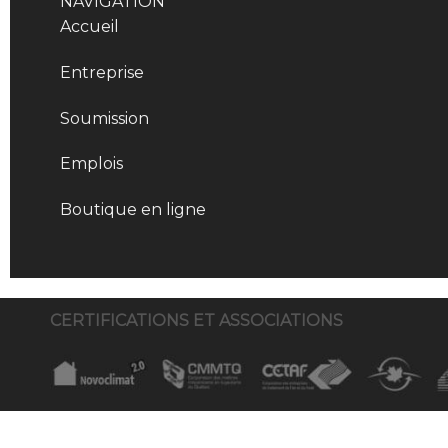
NAVIGATION
Accueil
Entreprise
Soumission
Emplois
Boutique en ligne
CERTIFICATIONS ET ASSOCIATIONS