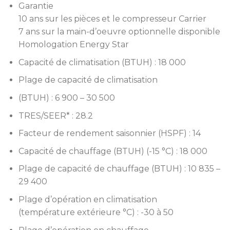
Garantie
10 ans sur les pièces et le compresseur Carrier
7 ans sur la main-d’oeuvre optionnelle disponible
Homologation Energy Star
Capacité de climatisation (BTUH) : 18 000
Plage de capacité de climatisation
(BTUH) : 6 900 – 30 500
TRES/SEER* : 28.2
Facteur de rendement saisonnier (HSPF) : 14
Capacité de chauffage (BTUH) (-15 °C) : 18 000
Plage de capacité de chauffage (BTUH) : 10 835 –
29 400
Plage d’opération en climatisation
(température extérieure °C) : -30 à 50