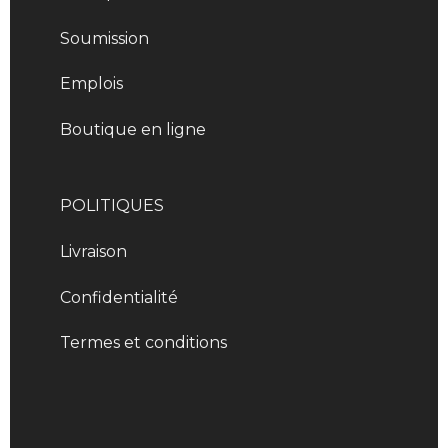
Soumission
Emplois
Boutique en ligne
POLITIQUES
Livraison
Confidentialité
Termes et conditions