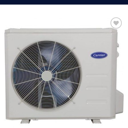
Add to
Wishlist