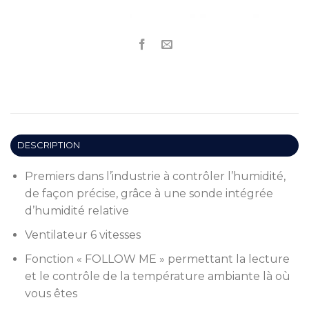
DESCRIPTION
Premiers dans l’industrie à contrôler l’humidité,
de façon précise, grâce à une sonde intégrée
d’humidité relative
Ventilateur 6 vitesses
Fonction « FOLLOW ME » permettant la lecture
et le contrôle de la température ambiante là où
vous êtes