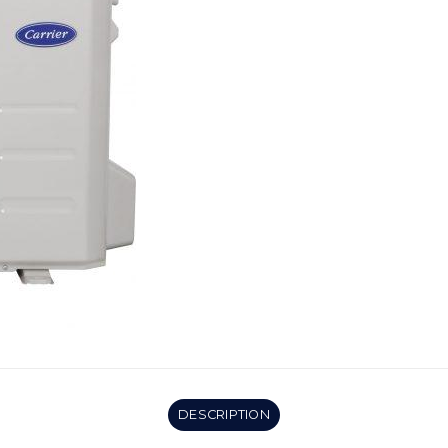
DESCRIPTION