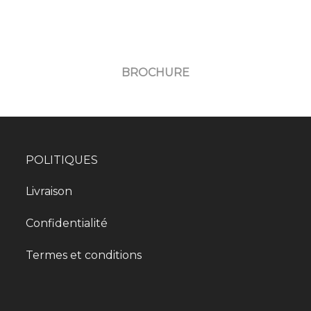
BROCHURE
POLITIQUES
Livraison
Confidentialité
Termes et conditions