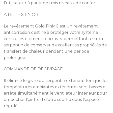
l’utilisateur à partir de trois niveaux de confort
AILETTES EN OR
Le revêtement Gold FinMC est un revêtement
anticorrosion destiné à protéger votre système
contre les éléments corrosifs, permettant ainsi au
serpentin de conserver d’excellentes propriétés de
transfert de chaleur pendant une période
prolongée.
COMMANDE DE DÉGIVRAGE
Il élimine le givre du serpentin extérieur lorsque les
températures ambiantes extérieures sont basses et
arrête simultanément le ventilateur intérieur pour
empêcher l’air froid d’être soufflé dans l’espace
régulé.