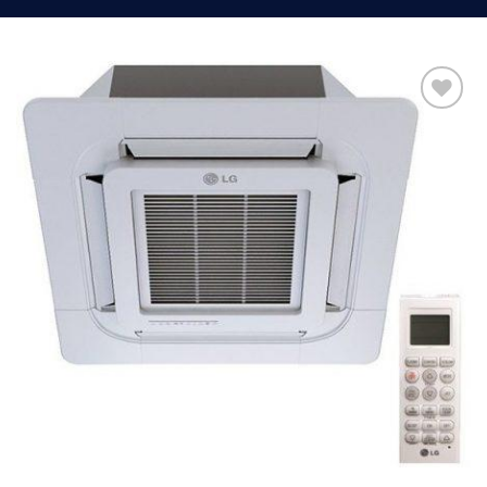
Add to
Wishlist