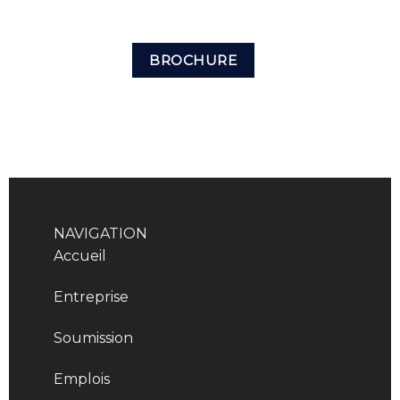
BROCHURE
NAVIGATION
Accueil
Entreprise
Soumission
Emplois