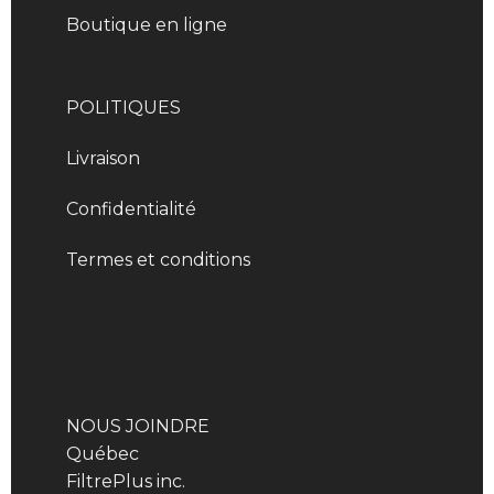
Boutique en ligne
POLITIQUES
Livraison
Confidentialité
Termes et conditions
NOUS JOINDRE
Québec
FiltrePlus inc.