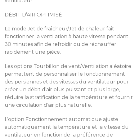
ventilateur
DÉBIT D’AIR OPTIMISÉ
Le mode Jet de fraîcheur/Jet de chaleur fait
fonctionner la ventilation à haute vitesse pendant
30 minutes afin de refroidir ou de réchauffer
rapidement une pièce.
Les options Tourbillon de vent/Ventilation aléatoire
permettent de personnaliser le fonctionnement
des persiennes et des vitesses du ventilateur pour
créer un débit d’air plus puissant et plus large,
réduire la stratification de la température et fournir
une circulation d’air plus naturelle.
L’option Fonctionnement automatique ajuste
automatiquement la température et la vitesse du
ventilateur en fonction de la préférence de