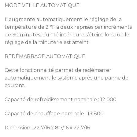
MODE VEILLE AUTOMATIQUE
Il augmente automatiquement le réglage de la
température de 2 °F à deux reprises par incréments
de 30 minutes. L’unité intérieure s’éteint lorsque le
réglage de la minuterie est atteint.
REDÉMARRAGE AUTOMATIQUE
Cette fonctionnalité permet de redémarrer
automatiquement le système après une panne de
courant.
Capacité de refroidissement nominale : 12 000
Capacité de chauffage nominale : 13 800
Dimension : 22 7/16 x 8 7/16 x 22 7/16