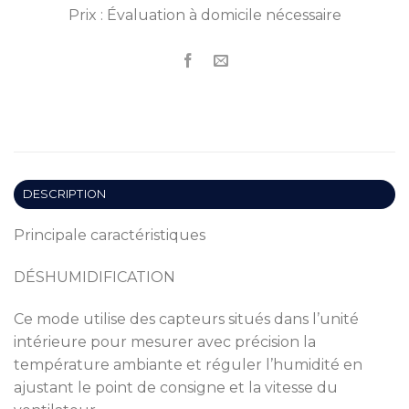
Prix : Évaluation à domicile nécessaire
DESCRIPTION
Principale caractéristiques
DÉSHUMIDIFICATION
Ce mode utilise des capteurs situés dans l’unité
intérieure pour mesurer avec précision la
température ambiante et réguler l’humidité en
ajustant le point de consigne et la vitesse du