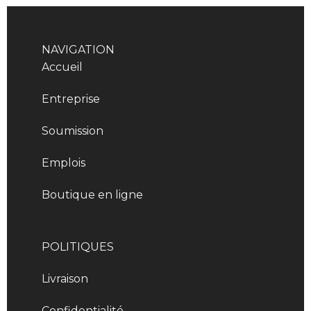
NAVIGATION
Accueil
Entreprise
Soumission
Emplois
Boutique en ligne
POLITIQUES
Livraison
Confidentialité