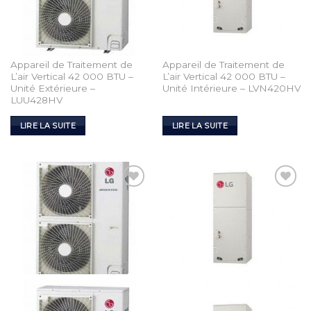
Appareil de Traitement de
Appareil de Traitement de
L’air Vertical 42 000 BTU –
L’air Vertical 42 000 BTU –
Unité Extérieure –
Unité Intérieure – LVN420HV
LUU428HV
LIRE LA SUITE
LIRE LA SUITE
Add to
Add to
Wishlist
Wishlist