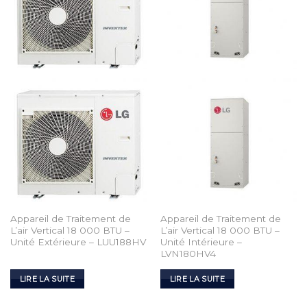
Wishlist
Wishlist
Appareil de Traitement de
Appareil de Traitement de
L’air Vertical 18 000 BTU –
L’air Vertical 18 000 BTU –
Unité Extérieure – LUU188HV
Unité Intérieure –
LVN180HV4
LIRE LA SUITE
LIRE LA SUITE