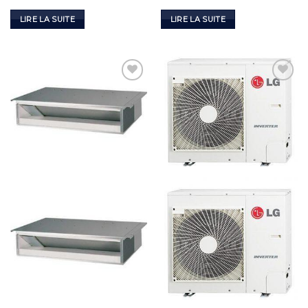
LIRE LA SUITE
LIRE LA SUITE
Add to
Add to
Wishlist
Wishlist