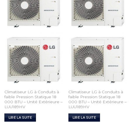
Climatiseur LG à Conduits à
Climatiseur LG à Conduits à
faible Pression Statique 18
faible Pression Statique 18
000 BTU – Unité Extérieure –
000 BTU – Unité Extérieure –
LUU189HV
LUU189HV
LIRE LA SUITE
LIRE LA SUITE