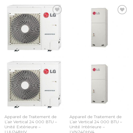
Add to
Add to
Wishlist
Wishlist
Appareil de Traitement de
Appareil de Traitement de
L’air Vertical 24 000 BTU –
L’air Vertical 24 000 BTU –
Unité Extérieure –
Unité Intérieure –
LUU248HV
LVN240HV4