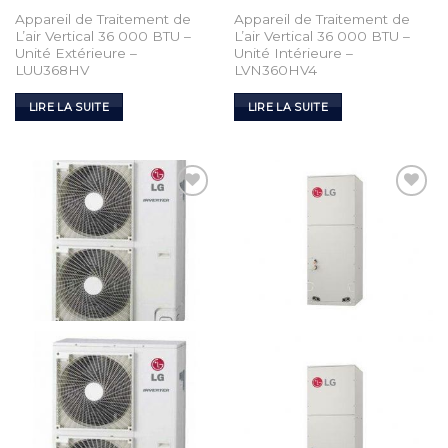
Appareil de Traitement de
Appareil de Traitement de
L’air Vertical 36 000 BTU –
L’air Vertical 36 000 BTU –
Unité Extérieure –
Unité Intérieure –
LUU368HV
LVN360HV4
LIRE LA SUITE
LIRE LA SUITE
Add to
Add to
Wishlist
Wishlist