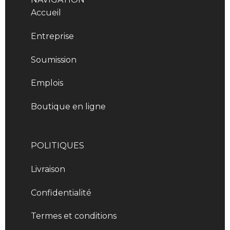
Accueil
Entreprise
Soumission
Emplois
Boutique en ligne
POLITIQUES
Livraison
Confidentialité
Termes et conditions