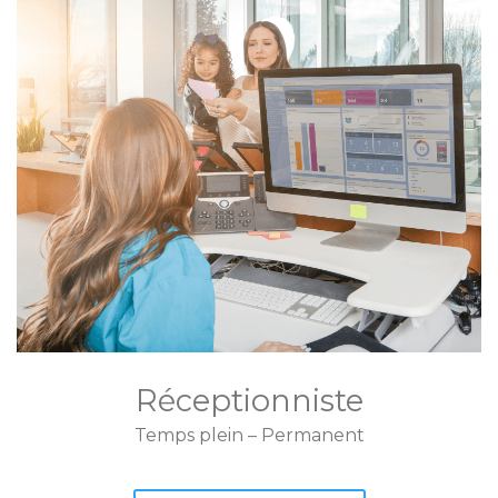
Réceptionniste
Temps plein – Permanent