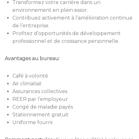
Transformez votre carrière dans un
environnement en plein essor.
Contribuez activement à l’amélioration continue
de l’entreprise.
Profitez d’opportunités de développement
professionnel et de croissance personnelle.
Avantages au bureau:
Café à volonté
Air climatisé
Assurances collectives
REER par l’employeur
Congé de maladie payés
Stationnement gratuit
Uniforme fourni