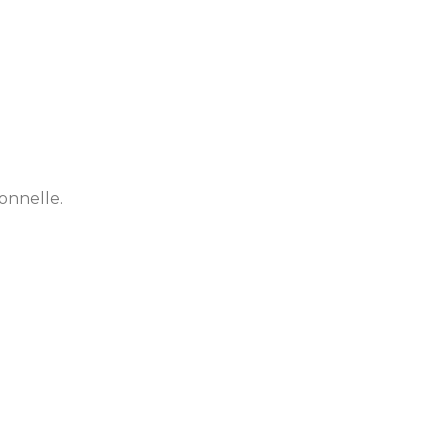
onnelle.